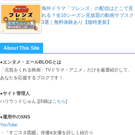
海外ドラマ「フレンズ」の配信はどこで見
れる？全10シーズン見放題の動画サブスク
3選｜無料体験あり【随時更新】
About This Site
●エンタメ・エールBLOGとは
「元気をくれる映画・TVドラマ・アニメ」だけを厳選紹介して、
あなたを応援するブログです！
●サイト管理人
ハリウッドじゅん [詳細は
こちら
]
●運用中のSNS
YouTube
・「すごスタ図鑑」俳優&女優を詳しく紹介☆