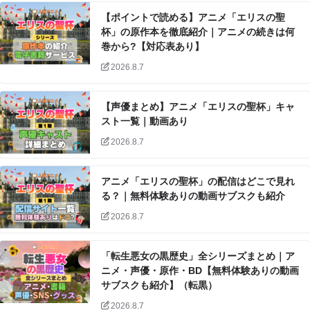
【ポイントで読める】アニメ「エリスの聖
杯」の原作本を徹底紹介｜アニメの続きは何
巻から?【対応表あり】
2026.8.7
【声優まとめ】アニメ「エリスの聖杯」キャ
スト一覧｜動画あり
2026.8.7
アニメ「エリスの聖杯」の配信はどこで見れ
る？｜無料体験ありの動画サブスクも紹介
2026.8.7
「転生悪女の黒歴史」全シリーズまとめ｜ア
ニメ・声優・原作・BD【無料体験ありの動画
サブスクも紹介】（転黒）
2026.8.7