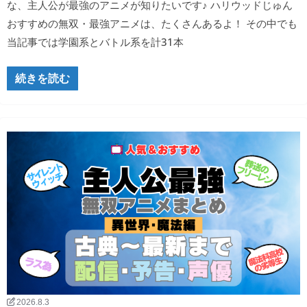
な、主人公が最強のアニメが知りたいです♪ ハリウッドじゅん
おすすめの無双・最強アニメは、たくさんあるよ！ その中でも
当記事では学園系とバトル系を計31本
続きを読む
2026.8.3