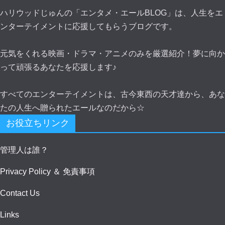
ハリウッドじゅんの「エンタメ・エールBLOG」は、人生をエ
無料体験あり＆最強アニメ配信中のサイト
ンターテイメントに応援してもらうブログです。
失敗しない動画サブスクの選び方
こんなに差がある！作品数
元気をくれる映画・ドラマ・アニメのみを厳選紹介！夢に向か
見たい作品が見れるか調べてみた
って頑張るあなたを応援します♪
各社の《強みと弱点》教えます
すべてのエンターテイメントは、古今東西の天才達から、あな
オススメはこの3社！
たの人生へ贈られたエールなのだから☆
原作本の発行部数ランキング
お役立ちリンク
発行部数ランキングTOP19
その他のジャンル別《アニメまとめ》
管理人は誰？
魔法アニメ
Privacy Policy ＆ 免責事項
最強無双アニメ”異世界・魔法編”
最強無双アニメ”学園・バトル編”
Contact Us
まとめ:最強無双アニメを見るなら、U-NEXT、Hulu、DMMTVの3社がオスス
Links
メ