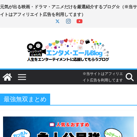
コ
ン
テ
ン
ツ
へ
ス
キ
ッ
プ
最強無双まとめ