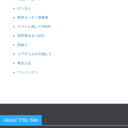
のうきん
新米オッサン冒険者
スライム倒して300年
異世界ゆるり紀行
防振り
リアデイルの大地にて
竜生人生
ワンパンマン
その他オマケの14作
最強無双アニメはどこで見れる？
配信状況一覧
オススメは、この3社！
About This Site
無料体験ありの配信サイト
無料トライアルを利用しよう