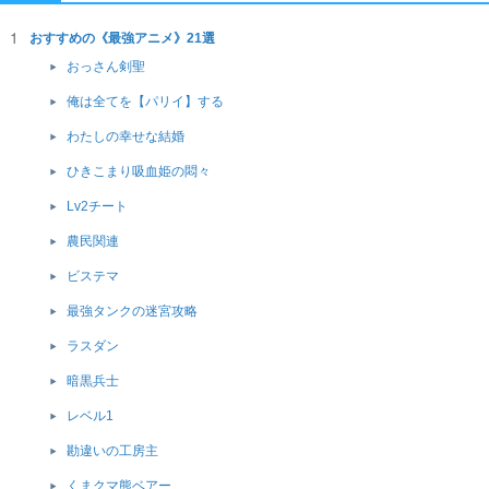
おすすめの《最強アニメ》21選
おっさん剣聖
俺は全てを【パリイ】する
わたしの幸せな結婚
ひきこまり吸血姫の悶々
Lv2チート
農民関連
ビステマ
最強タンクの迷宮攻略
ラスダン
暗黒兵士
レベル1
勘違いの工房主
くまクマ熊ベアー