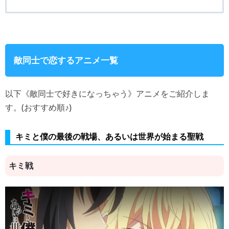
敵同士で恋するアニメ一覧
以下《敵同士で好きになっちゃう》アニメをご紹介しま
す。(おすすめ順♪)
キミと僕の最後の戦場、あるいは世界が始まる聖戦
キミ戦