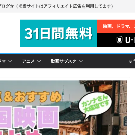
ラマ
アニメ
動画サブスク