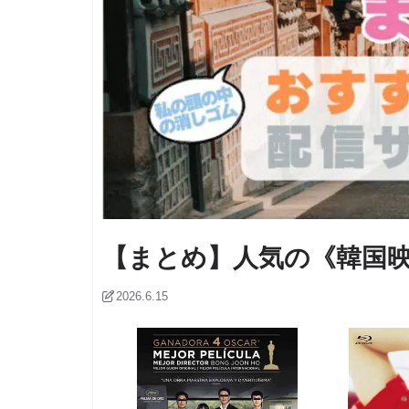
【まとめ】人気の《韓国映
2026.6.15