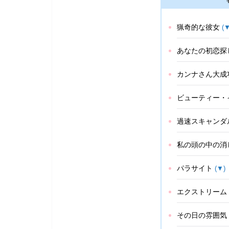
猟奇的な彼女
(▼
あなたの初恋探
カンナさん大成
ビューティー・
過速スキャンダ
私の頭の中の消
パラサイト
(▼)
エクストリーム
その日の雰囲気