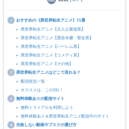
おすすめの《異世界転生アニメ》71選
異世界転生アニメ【主人公最強系】
異世界転生アニメ【悪役令嬢・聖女系】
異世界転生アニメ【ハーレム系】
異世界転生アニメ【コメディ系】
異世界転生アニメ【その他】
異世界転生アニメはどこで見れる？
配信状況一覧
オススメは、この3社！
無料体験ありの配信サイト
無料トライアルを利用しよう
無料体験あり＆異世界転生アニメ配信中のサイト
失敗しない動画サブスクの選び方