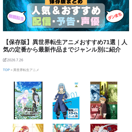
【保存版】異世界転生アニメおすすめ71選｜人
気の定番から最新作品までジャンル別に紹介
2026.7.26
TOP
> 異世界転生アニメ