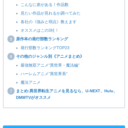
こんなに差がある！作品数
見たい作品が見れるか調べてみた
各社の《強みと弱点》教えます
オススメはこの3社！
原作本の発行部数ランキング
発行部数ランキングTOP23
その他のジャンル別《アニメまとめ》
最強無双アニメ"異世界・魔法編"
ハーレムアニメ"異世界系"
魔法アニメ
まとめ:異世界転生アニメを見るなら、U-NEXT、Hulu、
DMMTVがオススメ