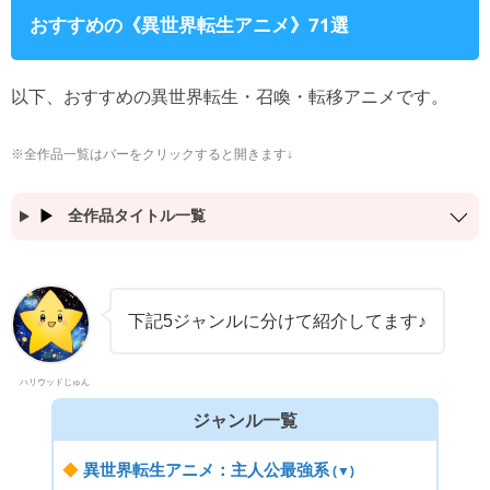
おすすめの《異世界転生アニメ》71選
以下、おすすめの異世界転生・召喚・転移アニメです。
※全作品一覧はバーをクリックすると開きます↓
全作品タイトル一覧
下記5ジャンルに分けて紹介してます♪
ハリウッドじゅん
ジャンル一覧
◆
異世界転生アニメ：主人公最強系
(▼)