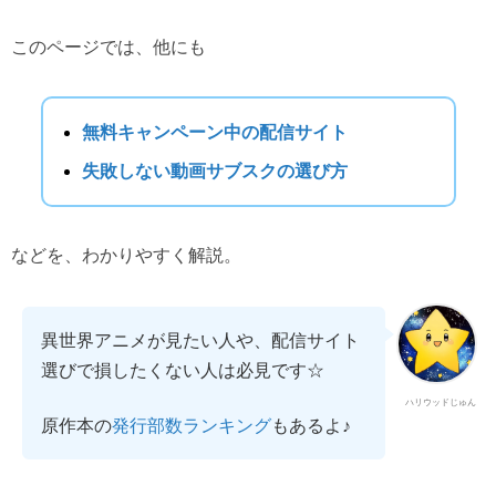
このページでは、他にも
無料キャンペーン中の配信サイト
失敗しない動画サブスクの選び方
などを、わかりやすく解説。
異世界アニメが見たい人や、配信サイト
選びで損したくない人は必見です☆
ハリウッドじゅん
原作本の
もあるよ♪
発行部数ランキング