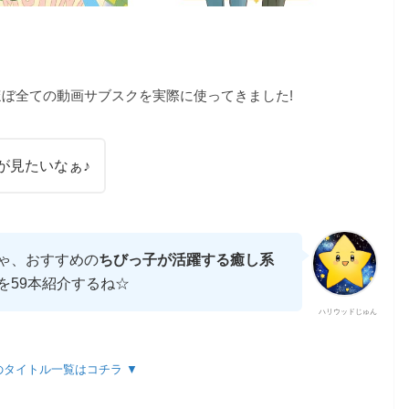
ぼ全ての動画サブスクを実際に使ってきました!
が見たいなぁ♪
ゃ、おすすめの
ちびっ子が活躍する癒し系
を59本紹介するね☆
ハリウッドじゅん
のタイトル一覧はコチラ ▼