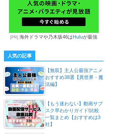
海外ドラマや乃木坂46は
Hulu
が最強
[PR]
人気の記事
【無双】主人公最強アニメ
おすすめ38選【異世界・魔
法編】
【もう迷わない】動画サブ
スク早わかりガイド!比較
一覧まとめ【おすすめは3
社】