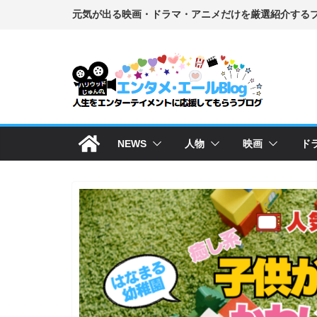
コ
ン
テ
ン
ツ
へ
ス
NEWS
人物
映画
ド
キ
ッ
プ