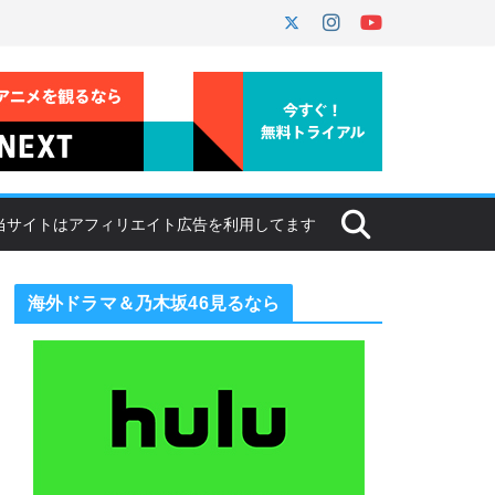
海外ドラマ＆乃木坂46見るなら