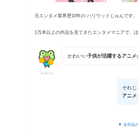
元エンタメ業界歴10年の ハリウッドじゅんです。
1万本以上の作品を見てきたエンタメマニアで、ほ
かわいい
子供が活躍するアニメ
エールくん
それじ
アニメ
▼ 全作品