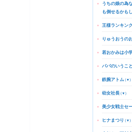
うちの娘の為
も倒せるかも
王様ランキン
りゅうおうの
若おかみは小
パパのいうこと
鉄腕アトム
(▼)
幼女社長
(▼)
美少女戦士セ
ヒナまつり
(▼)