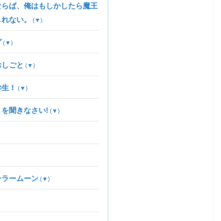
ならば、俺はもしかしたら魔王
しれない。
(▼)
グ
(▼)
おしごと
(▼)
学生！
(▼)
を聞きなさい!
(▼)
ーラームーン
(▼)