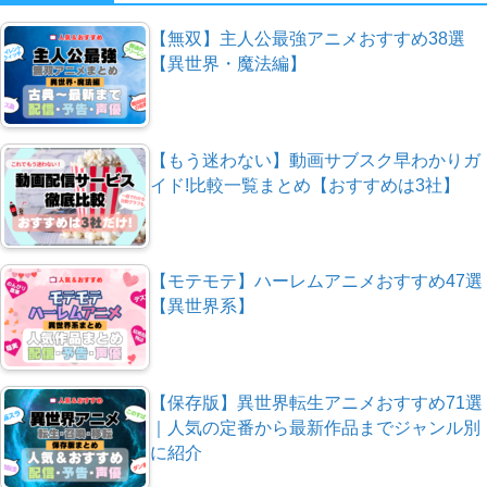
【無双】主人公最強アニメおすすめ38選
【異世界・魔法編】
【もう迷わない】動画サブスク早わかりガ
イド!比較一覧まとめ【おすすめは3社】
【モテモテ】ハーレムアニメおすすめ47選
【異世界系】
【保存版】異世界転生アニメおすすめ71選
｜人気の定番から最新作品までジャンル別
に紹介