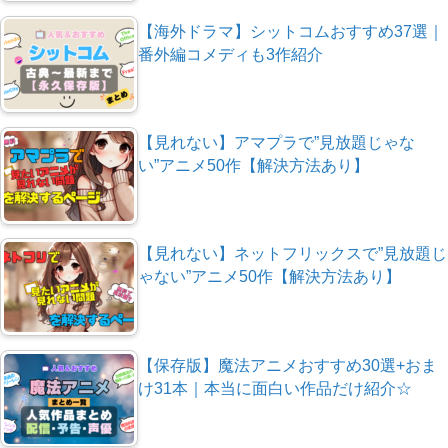
【海外ドラマ】シットコムおすすめ37選｜
番外編コメディも3作紹介
【見れない】アマプラで”見放題じゃな
い”アニメ50作【解決方法あり】
【見れない】ネットフリックスで”見放題じ
ゃない”アニメ50作【解決方法あり】
【保存版】魔法アニメおすすめ30選+おま
け31本｜本当に面白い作品だけ紹介☆