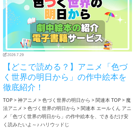
2026.7.29
【どこで読める？】アニメ「色づ
く世界の明日から」の作中絵本を
徹底紹介！
TOP > 神アニメ > 色づく世界の明日から > 関連本 TOP > 魔
法アニメ > 色づく世界の明日から > 関連本 エールくん アニ
メ「色づく世界の明日から」の作中絵本を、できるだけ安
く読みたいよ～♪ ハリウッドじ