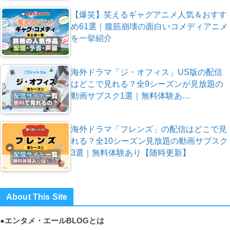
【爆笑】笑えるギャグアニメ人気＆おすす
め61選｜腹筋崩壊の面白いコメディアニメ
を一挙紹介
海外ドラマ「ジ・オフィス」US版の配信
はどこで見れる？全9シーズンが見放題の
動画サブスク1選｜無料体験あ…
海外ドラマ「フレンズ」の配信はどこで見
れる？全10シーズン見放題の動画サブスク
3選｜無料体験あり【随時更新】
About This Site
●エンタメ・エールBLOGとは