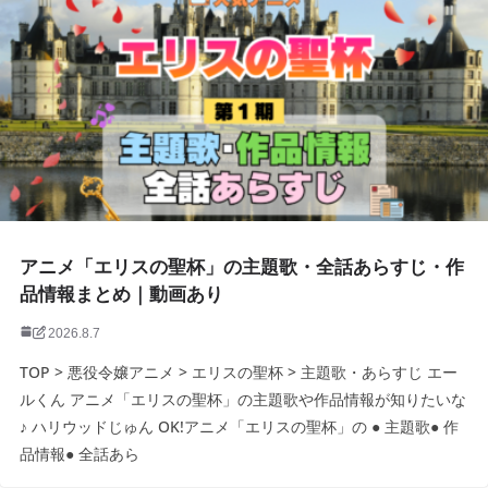
アニメ「エリスの聖杯」の主題歌・全話あらすじ・作
品情報まとめ｜動画あり
2026.8.7
TOP > 悪役令嬢アニメ > エリスの聖杯 > 主題歌・あらすじ エー
ルくん アニメ「エリスの聖杯」の主題歌や作品情報が知りたいな
♪ ハリウッドじゅん OK!アニメ「エリスの聖杯」の ● 主題歌● 作
品情報● 全話あら