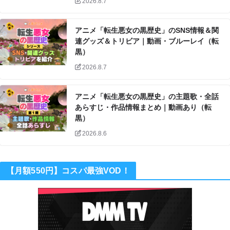
2026.8.7
アニメ「転生悪女の黒歴史」のSNS情報＆関
連グッズ＆トリビア｜動画・ブルーレイ（転
黒）
2026.8.7
アニメ「転生悪女の黒歴史」の主題歌・全話
あらすじ・作品情報まとめ｜動画あり（転
黒）
2026.8.6
【月額550円】コスパ最強VOD！