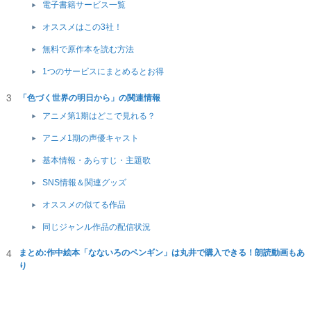
電子書籍サービス一覧
オススメはこの3社！
無料で原作本を読む方法
1つのサービスにまとめるとお得
「色づく世界の明日から」の関連情報
アニメ第1期はどこで見れる？
アニメ1期の声優キャスト
基本情報・あらすじ・主題歌
SNS情報＆関連グッズ
オススメの似てる作品
同じジャンル作品の配信状況
まとめ:作中絵本「なないろのペンギン」は丸井で購入できる！朗読動画もあ
り