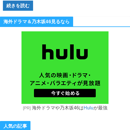
続きを読む
海外ドラマ＆乃木坂46見るなら
海外ドラマや乃木坂46は
Hulu
が最強
[PR]
人気の記事