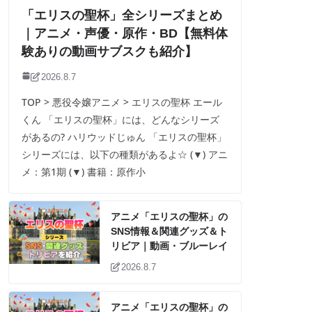
「エリスの聖杯」全シリーズまとめ
｜アニメ・声優・原作・BD【無料体
験ありの動画サブスクも紹介】
2026.8.7
TOP > 悪役令嬢アニメ > エリスの聖杯 エール
くん 「エリスの聖杯」には、どんなシリーズ
があるの? ハリウッドじゅん 「エリスの聖杯」
シリーズには、以下の種類があるよ☆ (▼) アニ
メ：第1期 (▼) 書籍：原作小
アニメ「エリスの聖杯」の
SNS情報＆関連グッズ＆ト
リビア｜動画・ブルーレイ
2026.8.7
アニメ「エリスの聖杯」の