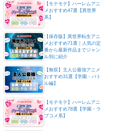
【モテモテ】ハーレムアニ
メおすすめ47選【異世界
系】
【保存版】異世界転生アニ
メおすすめ71選｜人気の定
番から最新作品までジャン
ル別に紹介
【無双】主人公最強アニメ
おすすめ31選【学園・バト
ル編】
【モテモテ】ハーレムアニ
メおすすめ78選【学園・ラ
ブコメ系】