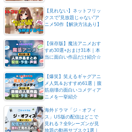
【見れない】ネットフリッ
クスで”見放題じゃない”ア
ニメ50作【解決方法あり】
【保存版】魔法アニメおす
すめ30選+おまけ31本｜本
当に面白い作品だけ紹介☆
【爆笑】笑えるギャグアニ
メ人気＆おすすめ61選｜腹
筋崩壊の面白いコメディア
ニメを一挙紹介
海外ドラマ「ジ・オフィ
ス」US版の配信はどこで
見れる？全9シーズンが見
放題の動画サブスク1選｜