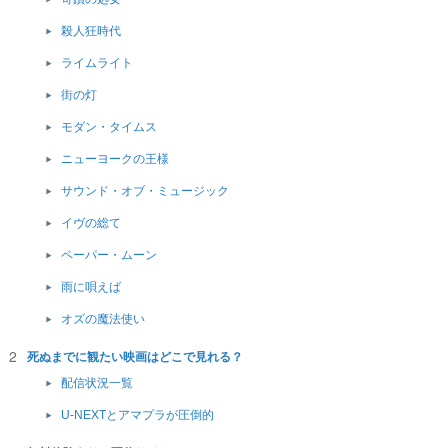
殺人狂時代
ライムライト
街の灯
モダン・タイムス
ニューヨークの王様
サウンド・オブ・ミュージック
イヴの総て
ペーパー・ムーン
雨に唄えば
オズの魔法使い
死ぬまでに観たい映画はどこで見れる？
配信状況一覧
U-NEXTとアマプラが圧倒的