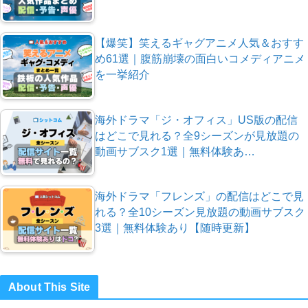
【爆笑】笑えるギャグアニメ人気＆おすす
め61選｜腹筋崩壊の面白いコメディアニメ
を一挙紹介
海外ドラマ「ジ・オフィス」US版の配信
はどこで見れる？全9シーズンが見放題の
動画サブスク1選｜無料体験あ…
海外ドラマ「フレンズ」の配信はどこで見
れる？全10シーズン見放題の動画サブスク
3選｜無料体験あり【随時更新】
About This Site