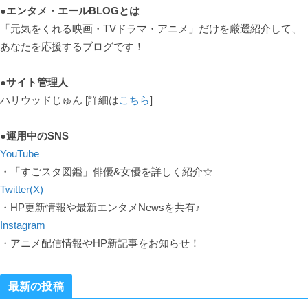
●エンタメ・エールBLOGとは
「元気をくれる映画・TVドラマ・アニメ」だけを厳選紹介して、
あなたを応援するブログです！
●サイト管理人
ハリウッドじゅん [詳細は
こちら
]
●運用中のSNS
YouTube
・「すごスタ図鑑」俳優&女優を詳しく紹介☆
Twitter(X)
・HP更新情報や最新エンタメNewsを共有♪
Instagram
・アニメ配信情報やHP新記事をお知らせ！
最新の投稿