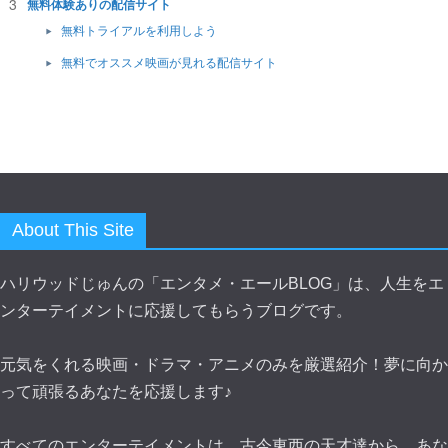
無料体験ありの配信サイト
無料トライアルを利用しよう
無料でオススメ映画が見れる配信サイト
失敗しない動画サブスクの選び方
こんなに差がある！作品数
見たい作品が見れるか調べてみた
各社の《強みと弱点》教えます
オススメはU-NEXT！
About This Site
その他の《死ぬまでに観たい映画》
ハリウッドじゅんの「エンタメ・エールBLOG」は、人生をエ
古典洋画その2
ンターテイメントに応援してもらうブログです。
古典洋画その3
古典洋画その4
元気をくれる映画・ドラマ・アニメのみを厳選紹介！夢に向か
古典洋画その5
って頑張るあなたを応援します♪
シリーズ全記事一覧
すべてのエンターテイメントは、古今東西の天才達から、あな