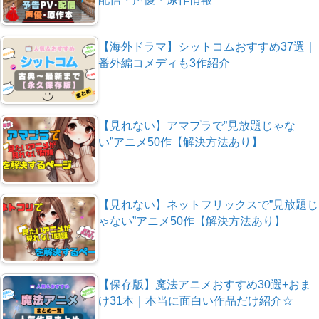
【海外ドラマ】シットコムおすすめ37選｜
番外編コメディも3作紹介
【見れない】アマプラで”見放題じゃな
い”アニメ50作【解決方法あり】
【見れない】ネットフリックスで”見放題じ
ゃない”アニメ50作【解決方法あり】
【保存版】魔法アニメおすすめ30選+おま
け31本｜本当に面白い作品だけ紹介☆