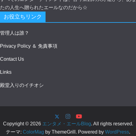
まとめ:古典映画は、U-NEXTかアマプラで見るのがオススメ！
たの人生へ贈られたエールなのだから☆
お役立ちリンク
管理人は誰？
Privacy Policy ＆ 免責事項
Contact Us
Links
殿堂入りのイチオシ
Copyright © 2026
エンタメ・エールBlog
. All rights reserved.
テーマ:
ColorMag
by ThemeGrill. Powered by
WordPress
.