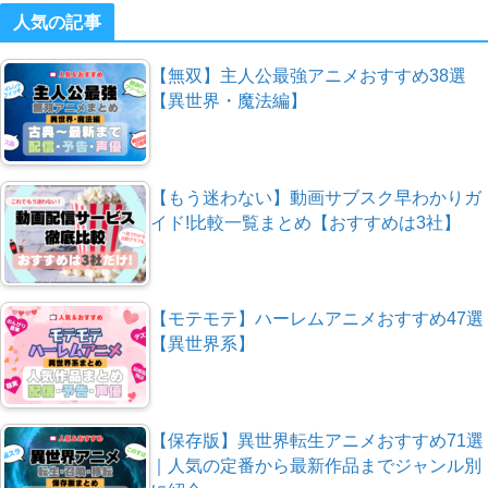
人気の記事
【無双】主人公最強アニメおすすめ38選
【異世界・魔法編】
【もう迷わない】動画サブスク早わかりガ
イド!比較一覧まとめ【おすすめは3社】
【モテモテ】ハーレムアニメおすすめ47選
【異世界系】
【保存版】異世界転生アニメおすすめ71選
｜人気の定番から最新作品までジャンル別