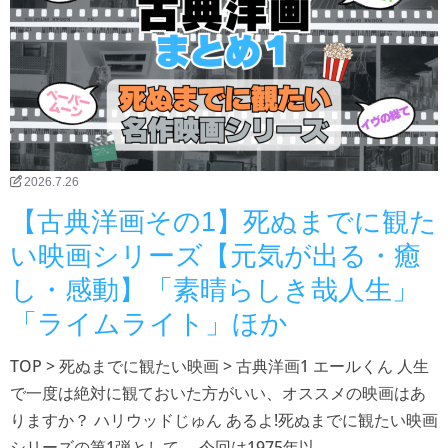
2026.7.26
【古典洋画その1】死ぬまでに観た
い映画シリーズ【元気が出る・癒
し・感動】「素晴らしき哉人生」
「ライムライト」ほか
TOP > 死ぬまでに観たい映画 > 古典洋画1 エールくん 人生
で一度は絶対に観ておいた方がいい、オススメの映画はあ
りますか？ ハリウッドじゅん あるよ!死ぬまでに観たい映画
シリーズの第1弾として、 今回は1975年以