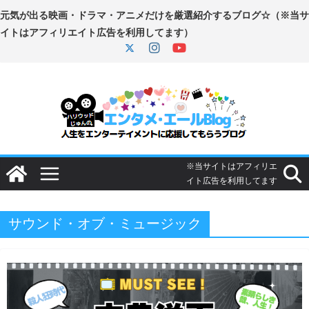
コ
ン
テ
ン
ツ
へ
ス
キ
ッ
プ
サウンド・オブ・ミュージック