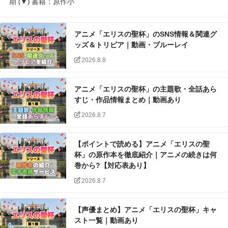
期 (▼) 書籍：原作小
アニメ「エリスの聖杯」のSNS情報＆関連グ
ッズ＆トリビア｜動画・ブルーレイ
2026.8.8
アニメ「エリスの聖杯」の主題歌・全話あら
すじ・作品情報まとめ｜動画あり
2026.8.7
【ポイントで読める】アニメ「エリスの聖
杯」の原作本を徹底紹介｜アニメの続きは何
巻から?【対応表あり】
2026.8.7
【声優まとめ】アニメ「エリスの聖杯」キャ
スト一覧｜動画あり