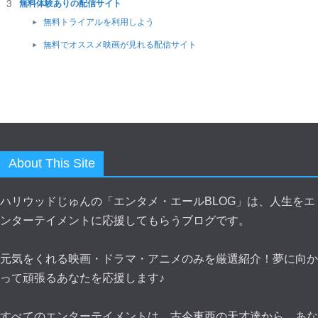
無料体験ありの配信サイト
無料トライアルを利用しよう
無料でオススメ映画が見れる配信サイト
失敗しない動画サブスクの選び方
こんなに差がある！作品数
見たい作品が見れるか調べてみた
各社の《強みと弱点》教えます
オススメはU-NEXT！
About This Site
その他の《死ぬまでに観たい映画》
ハリウッドじゅんの「エンタメ・エールBLOG」は、人生をエ
古典洋画その2
ンターテイメントに応援してもらうブログです。
古典洋画その3
古典洋画その4
元気をくれる映画・ドラマ・アニメのみを厳選紹介！夢に向か
古典洋画その5
って頑張るあなたを応援します♪
シリーズ全記事一覧
すべてのエンターテイメントは、古今東西の天才達から、あな