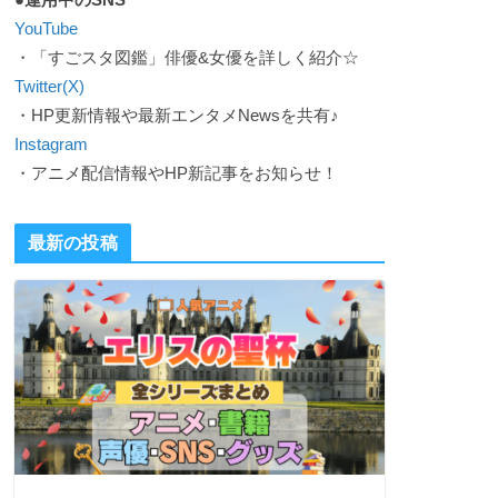
YouTube
・「すごスタ図鑑」俳優&女優を詳しく紹介☆
Twitter(X)
・HP更新情報や最新エンタメNewsを共有♪
Instagram
・アニメ配信情報やHP新記事をお知らせ！
最新の投稿