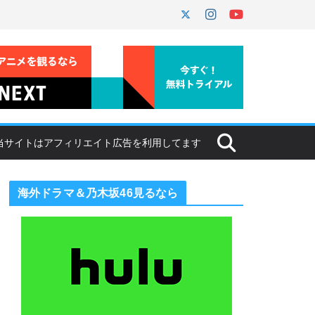
海外ドラマ＆乃木坂46見るなら