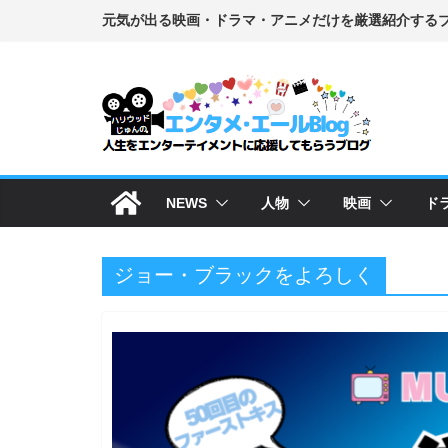
コ
ン
テ
ン
ツ
へ
ス
NEWS
人物
映画
ド
キ
ッ
プ
ジョー・ブラックをよろしく