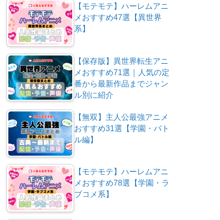
【モテモテ】ハーレムアニ
メおすすめ47選【異世界
系】
【保存版】異世界転生アニ
メおすすめ71選｜人気の定
番から最新作品までジャン
ル別に紹介
【無双】主人公最強アニメ
おすすめ31選【学園・バト
ル編】
【モテモテ】ハーレムアニ
メおすすめ78選【学園・ラ
ブコメ系】