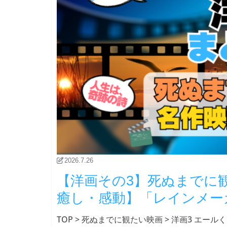
2026.7.26
【洋画その3】死ぬまでに
癒し・感動】「レインメー
TOP > 死ぬまでに観たい映画 > 洋画3 エ