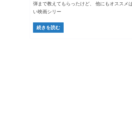
弾まで教えてもらったけど、 他にもオススメは
い映画シリー
続きを読む