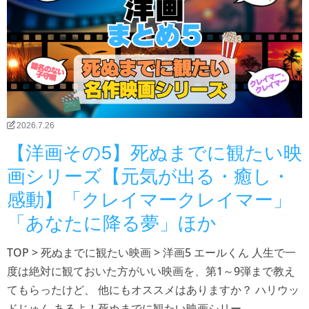
2026.7.26
【洋画その5】死ぬまでに観たい映
画シリーズ【元気が出る・癒し・
感動】「クレイマークレイマー」
「あなたに降る夢」ほか
TOP > 死ぬまでに観たい映画 > 洋画5 エールくん 人生で一
度は絶対に観ておいた方がいい映画を、第1～9弾まで教え
てもらったけど、 他にもオススメはありますか？ ハリウッ
ドじゅん あるよ！死ぬまでに観たい映画シリー