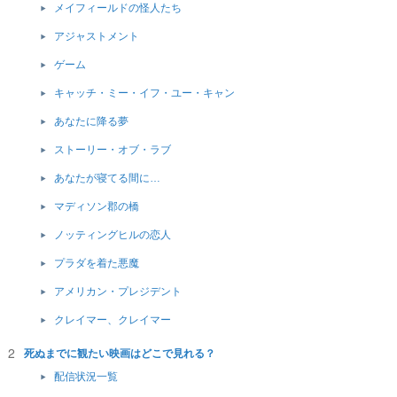
メイフィールドの怪人たち
アジャストメント
ゲーム
キャッチ・ミー・イフ・ユー・キャン
あなたに降る夢
ストーリー・オブ・ラブ
あなたが寝てる間に…
マディソン郡の橋
ノッティングヒルの恋人
プラダを着た悪魔
アメリカン・プレジデント
クレイマー、クレイマー
死ぬまでに観たい映画はどこで見れる？
配信状況一覧