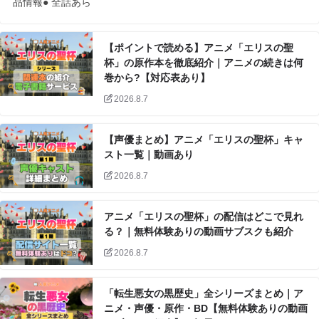
品情報● 全話あら
【ポイントで読める】アニメ「エリスの聖
杯」の原作本を徹底紹介｜アニメの続きは何
巻から?【対応表あり】
2026.8.7
【声優まとめ】アニメ「エリスの聖杯」キャ
スト一覧｜動画あり
2026.8.7
アニメ「エリスの聖杯」の配信はどこで見れ
る？｜無料体験ありの動画サブスクも紹介
2026.8.7
「転生悪女の黒歴史」全シリーズまとめ｜ア
ニメ・声優・原作・BD【無料体験ありの動画