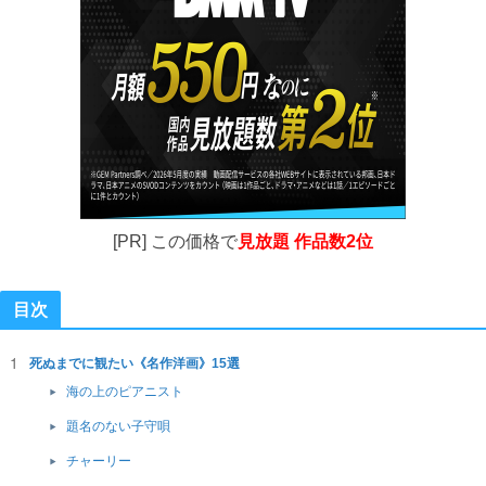
[PR] この価格で
見放題 作品数2位
目次
死ぬまでに観たい《名作洋画》15選
海の上のピアニスト
題名のない子守唄
チャーリー