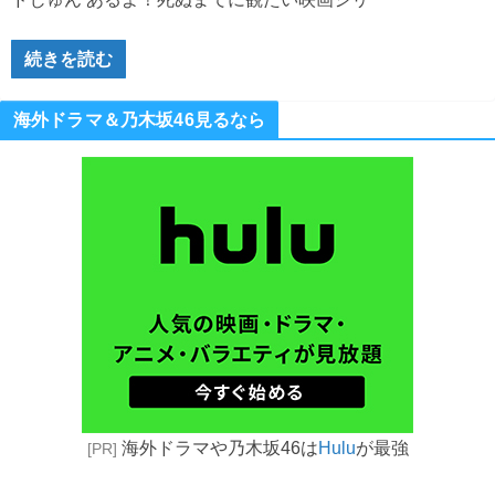
続きを読む
海外ドラマ＆乃木坂46見るなら
海外ドラマや乃木坂46は
Hulu
が最強
[PR]