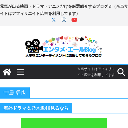
コ
ン
テ
ン
ツ
へ
ス
キ
ッ
プ
中島卓也
海外ドラマ＆乃木坂46見るなら