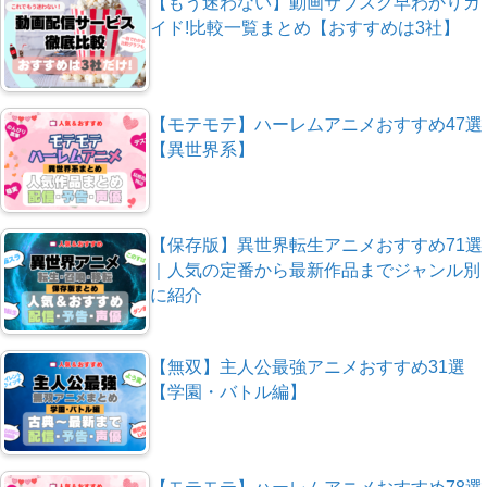
【もう迷わない】動画サブスク早わかりガ
イド!比較一覧まとめ【おすすめは3社】
【モテモテ】ハーレムアニメおすすめ47選
【異世界系】
【保存版】異世界転生アニメおすすめ71選
｜人気の定番から最新作品までジャンル別
に紹介
【無双】主人公最強アニメおすすめ31選
【学園・バトル編】