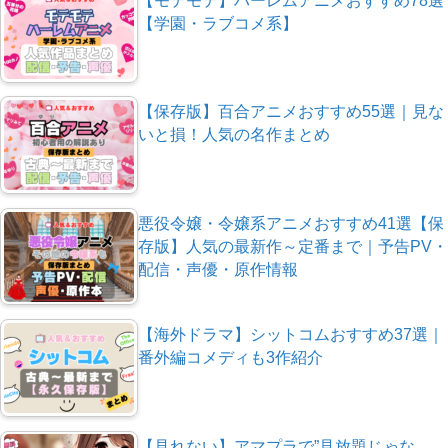
【モテモテ】ハーレムアニメおすすめ78選
【学園・ラブコメ系】
【保存版】百合アニメおすすめ55選｜見な
いと損！人気の名作まとめ
悪役令嬢・令嬢系アニメおすすめ41選【保
存版】人気の最新作～定番まで｜予告PV・
配信・声優・原作情報
【海外ドラマ】シットコムおすすめ37選｜
番外編コメディも3作紹介
【見れない】アマプラで”見放題じゃな