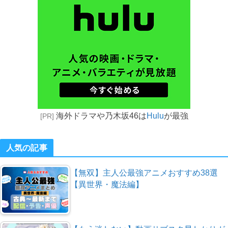
海外ドラマや乃木坂46は
Hulu
が最強
[PR]
人気の記事
【無双】主人公最強アニメおすすめ38選
【異世界・魔法編】