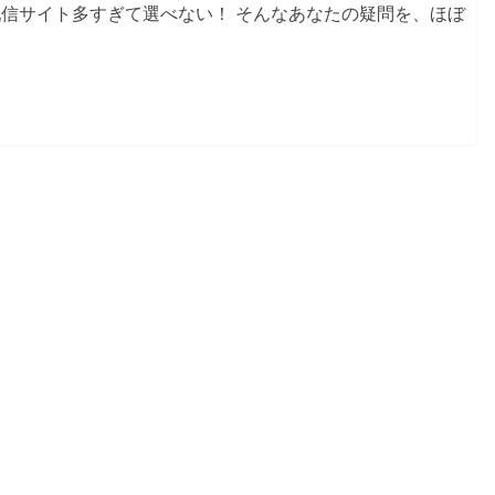
配信サイト多すぎて選べない！ そんなあなたの疑問を、ほぼ