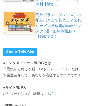
無料体験あ…
海外ドラマ「フレンズ」の
配信はどこで見れる？全10
シーズン見放題の動画サブ
スク3選｜無料体験あり
【随時更新】
About This Site
●エンタメ・エールBLOGとは
「元気をくれる映画・TVドラマ・アニメ」だけ
を厳選紹介して、あなたを応援するブログです！
●サイト管理人
ハリウッドじゅん [詳細は
こちら
]
●運用中のSNS