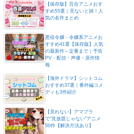
【保存版】百合アニメおす
すめ55選｜見ないと損！人
気の名作まとめ
悪役令嬢・令嬢系アニメお
すすめ41選【保存版】人気
の最新作～定番まで｜予告
PV・配信・声優・原作情
報
【海外ドラマ】シットコム
おすすめ37選｜番外編コメ
ディも3作紹介
【見れない】アマプラ
で”見放題じゃない”アニメ
50作【解決方法あり】