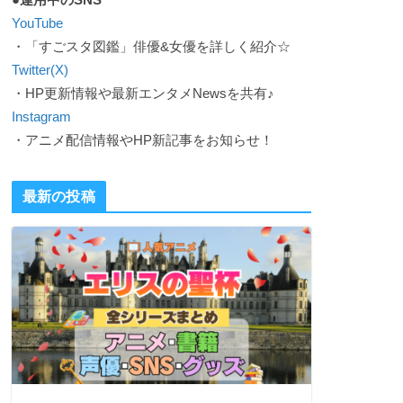
YouTube
・「すごスタ図鑑」俳優&女優を詳しく紹介☆
Twitter(X)
・HP更新情報や最新エンタメNewsを共有♪
Instagram
・アニメ配信情報やHP新記事をお知らせ！
最新の投稿