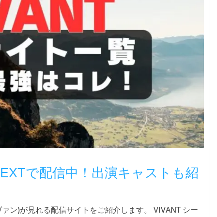
-NEXTで配信中！出演キャストも紹
ヴァン)が見れる配信サイトをご紹介します。 VIVANT シー