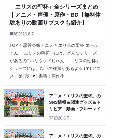
「エリスの聖杯」全シリーズまとめ
｜アニメ・声優・原作・BD【無料体
験ありの動画サブスクも紹介】
2026.8.7
TOP > 悪役令嬢アニメ > エリスの聖杯 エール
くん 「エリスの聖杯」には、どんなシリーズ
があるの? ハリウッドじゅん 「エリスの聖杯」
シリーズには、以下の種類があるよ☆ (▼) アニ
メ：第1期 (▼) 書籍：原作小
アニメ「エリスの聖杯」の
SNS情報＆関連グッズ＆ト
リビア｜動画・ブルーレイ
2026.8.7
アニメ「エリスの聖杯」の