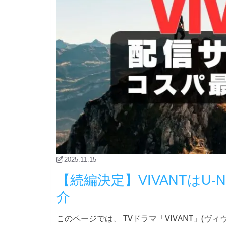
2025.11.15
【続編決定】VIVANTはU
介
このページでは、 TVドラマ「VIVANT」(ヴィ