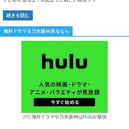
続きを読む
海外ドラマ＆乃木坂46見るなら
海外ドラマや乃木坂46は
Hulu
が最強
[PR]