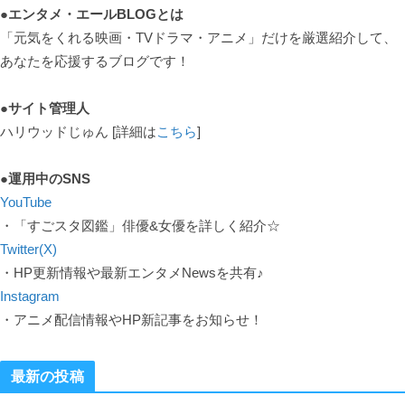
●エンタメ・エールBLOGとは
「元気をくれる映画・TVドラマ・アニメ」だけを厳選紹介して、
あなたを応援するブログです！
●サイト管理人
ハリウッドじゅん [詳細は
こちら
]
●運用中のSNS
YouTube
・「すごスタ図鑑」俳優&女優を詳しく紹介☆
Twitter(X)
・HP更新情報や最新エンタメNewsを共有♪
Instagram
・アニメ配信情報やHP新記事をお知らせ！
最新の投稿