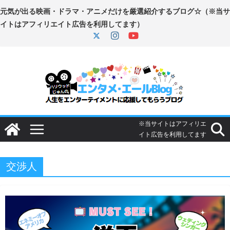
コ
ン
テ
ン
ツ
へ
ス
キ
ッ
プ
交渉人