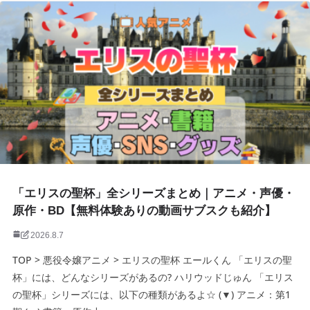
「エリスの聖杯」全シリーズまとめ｜アニメ・声優・
原作・BD【無料体験ありの動画サブスクも紹介】
2026.8.7
TOP > 悪役令嬢アニメ > エリスの聖杯 エールくん 「エリスの聖
杯」には、どんなシリーズがあるの? ハリウッドじゅん 「エリス
の聖杯」シリーズには、以下の種類があるよ☆ (▼) アニメ：第1