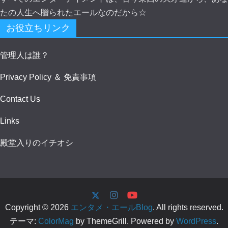
たの人生へ贈られたエールなのだから☆
シリーズ全記事一覧
お役立ちリンク
まとめ:名作洋画は、U-NEXTかHuluで見るのがオススメ！
管理人は誰？
Privacy Policy ＆ 免責事項
Contact Us
Links
殿堂入りのイチオシ
Copyright © 2026
エンタメ・エールBlog
. All rights reserved.
テーマ:
ColorMag
by ThemeGrill. Powered by
WordPress
.