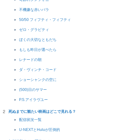
不機嫌な赤いバラ
50/50 フィフティ・フィフティ
ゼロ・グラビティ
ぼくの大切なともだち
もしも昨日が選べたら
レナードの朝
ダ・ヴィンチ・コード
ショーシャンクの空に
(500)日のサマー
P.S.アイラヴユー
死ぬまでに観たい映画はどこで見れる？
配信状況一覧
U-NEXTとHuluが圧倒的