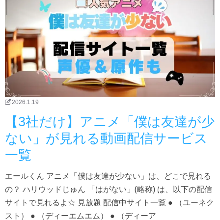
2026.1.19
【3社だけ】アニメ「僕は友達が少
ない」が見れる動画配信サービス
一覧
エールくん アニメ「僕は友達が少ない」は、どこで見れる
の？ ハリウッドじゅん 「はがない」(略称) は、以下の配信
サイトで見れるよ☆ 見放題 配信中サイト一覧 ● （ユーネク
スト） ● （ディーエムエム） ● （ディーア