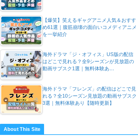
【爆笑】笑えるギャグアニメ人気＆おすす
め61選｜腹筋崩壊の面白いコメディアニメ
を一挙紹介
海外ドラマ「ジ・オフィス」US版の配信
はどこで見れる？全9シーズンが見放題の
動画サブスク1選｜無料体験あ…
海外ドラマ「フレンズ」の配信はどこで見
れる？全10シーズン見放題の動画サブスク
3選｜無料体験あり【随時更新】
About This Site