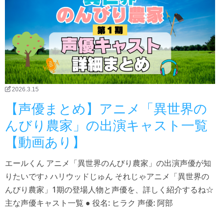
2026.3.15
【声優まとめ】アニメ「異世界の
んびり農家」の出演キャスト一覧
【動画あり】
エールくん アニメ「異世界のんびり農家」の出演声優が知
りたいです♪ ハリウッドじゅん それじゃアニメ「異世界の
んびり農家」1期の登場人物と声優を、詳しく紹介するね☆
主な声優キャスト一覧 ● 役名: ヒラク 声優: 阿部