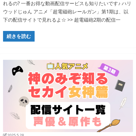
れるの? 一番お得な動画配信サービスも知りたいです♪ ハリ
ウッドじゅん アニメ「超電磁砲レールガン」第1期は、以
下の配信サイトで見れるよ☆ >> 超電磁砲2期の配信一
続きを読む
2025.5.28