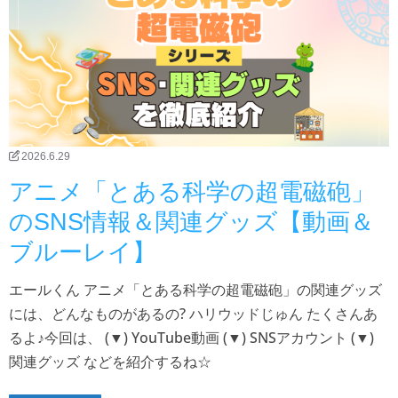
2026.6.29
アニメ「とある科学の超電磁砲」
のSNS情報＆関連グッズ【動画＆
ブルーレイ】
エールくん アニメ「とある科学の超電磁砲」の関連グッズ
には、どんなものがあるの? ハリウッドじゅん たくさんあ
るよ♪今回は、 (▼) YouTube動画 (▼) SNSアカウント (▼)
関連グッズ などを紹介するね☆