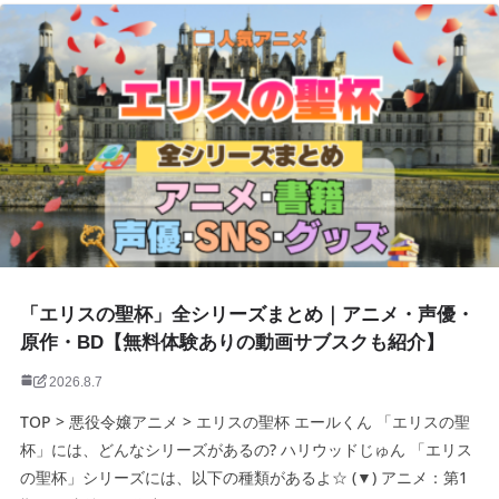
「エリスの聖杯」全シリーズまとめ｜アニメ・声優・
原作・BD【無料体験ありの動画サブスクも紹介】
2026.8.7
TOP > 悪役令嬢アニメ > エリスの聖杯 エールくん 「エリスの聖
杯」には、どんなシリーズがあるの? ハリウッドじゅん 「エリス
の聖杯」シリーズには、以下の種類があるよ☆ (▼) アニメ：第1