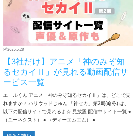
2025.5.28
【3社だけ】アニメ「神のみぞ知
るセカイⅡ」が見れる動画配信サ
ービス一覧
エールくん アニメ「神のみぞ知るセカイⅡ」は、どこで見
れますか？ ハリウッドじゅん 「神セカ」第2期(略称) は、
以下の配信サイトで見れるよ☆ 見放題 配信中サイト一覧 ●
（ユーネクスト） ● （ディーエムエム） ●