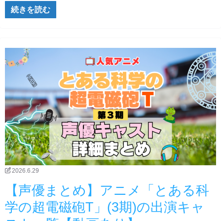
続きを読む
2026.6.29
【声優まとめ】アニメ「とある科
学の超電磁砲T」(3期)の出演キャ