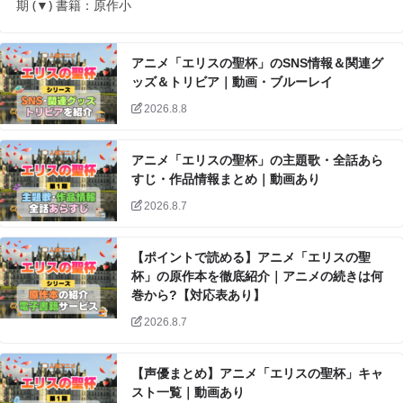
期 (▼) 書籍：原作小
アニメ「エリスの聖杯」のSNS情報＆関連グ
ッズ＆トリビア｜動画・ブルーレイ
2026.8.8
アニメ「エリスの聖杯」の主題歌・全話あら
すじ・作品情報まとめ｜動画あり
2026.8.7
【ポイントで読める】アニメ「エリスの聖
杯」の原作本を徹底紹介｜アニメの続きは何
巻から?【対応表あり】
2026.8.7
【声優まとめ】アニメ「エリスの聖杯」キャ
スト一覧｜動画あり