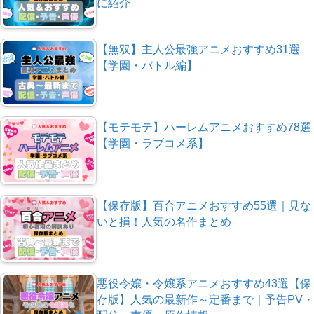
に紹介
【無双】主人公最強アニメおすすめ31選
【学園・バトル編】
【モテモテ】ハーレムアニメおすすめ78選
【学園・ラブコメ系】
【保存版】百合アニメおすすめ55選｜見な
いと損！人気の名作まとめ
悪役令嬢・令嬢系アニメおすすめ43選【保
存版】人気の最新作～定番まで｜予告PV・