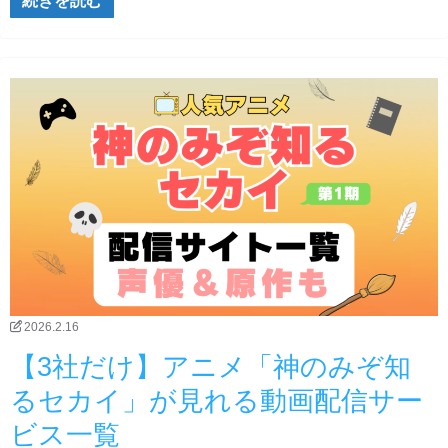
続きを読む
2026.2.16
【3社だけ】アニメ「神のみぞ知
るセカイ」が見れる動画配信サー
ビス一覧