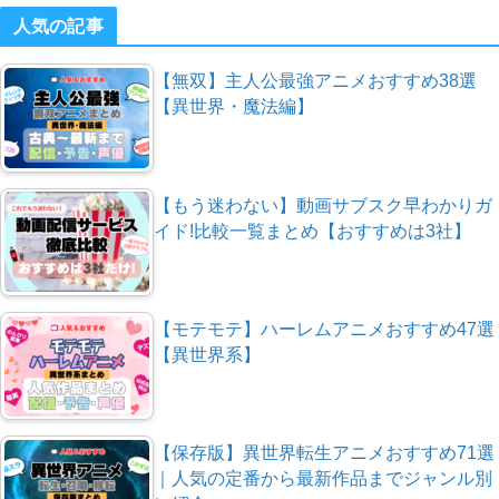
人気の記事
【無双】主人公最強アニメおすすめ38選
【異世界・魔法編】
【もう迷わない】動画サブスク早わかりガ
イド!比較一覧まとめ【おすすめは3社】
【モテモテ】ハーレムアニメおすすめ47選
【異世界系】
【保存版】異世界転生アニメおすすめ71選
｜人気の定番から最新作品までジャンル別