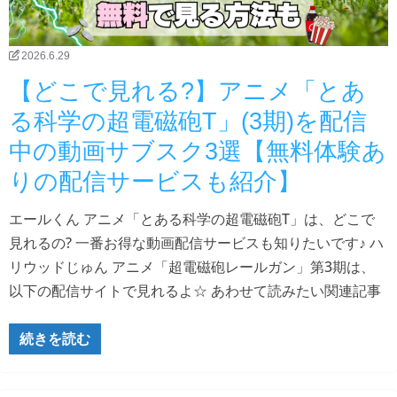
2026.6.29
【どこで見れる?】アニメ「とあ
る科学の超電磁砲T」(3期)を配信
中の動画サブスク3選【無料体験あ
りの配信サービスも紹介】
エールくん アニメ「とある科学の超電磁砲T」は、どこで
見れるの? 一番お得な動画配信サービスも知りたいです♪ ハ
リウッドじゅん アニメ「超電磁砲レールガン」第3期は、
以下の配信サイトで見れるよ☆ あわせて読みたい関連記事
続きを読む