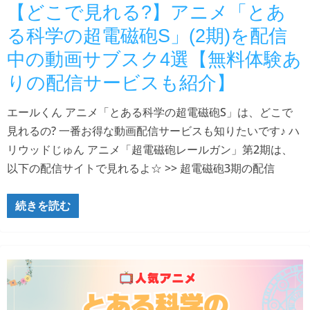
【どこで見れる?】アニメ「とあ
る科学の超電磁砲S」(2期)を配信
中の動画サブスク4選【無料体験あ
りの配信サービスも紹介】
エールくん アニメ「とある科学の超電磁砲S」は、どこで
見れるの? 一番お得な動画配信サービスも知りたいです♪ ハ
リウッドじゅん アニメ「超電磁砲レールガン」第2期は、
以下の配信サイトで見れるよ☆ >> 超電磁砲3期の配信
続きを読む