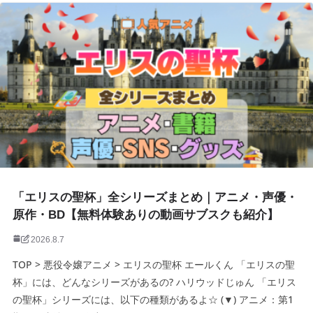
「エリスの聖杯」全シリーズまとめ｜アニメ・声優・
原作・BD【無料体験ありの動画サブスクも紹介】
2026.8.7
TOP > 悪役令嬢アニメ > エリスの聖杯 エールくん 「エリスの聖
杯」には、どんなシリーズがあるの? ハリウッドじゅん 「エリス
の聖杯」シリーズには、以下の種類があるよ☆ (▼) アニメ：第1