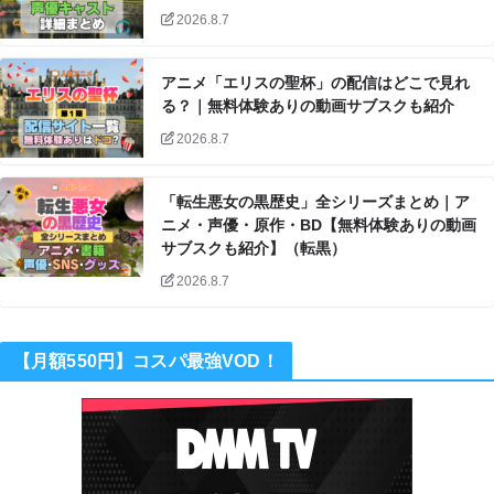
2026.8.7
アニメ「エリスの聖杯」の配信はどこで見れ
る？｜無料体験ありの動画サブスクも紹介
2026.8.7
「転生悪女の黒歴史」全シリーズまとめ｜ア
ニメ・声優・原作・BD【無料体験ありの動画
サブスクも紹介】（転黒）
2026.8.7
【月額550円】コスパ最強VOD！