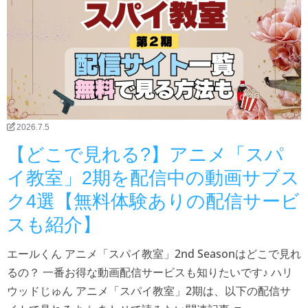
2026.7.5
【どこで見れる?】アニメ「スパ
イ教室」2期を配信中の動画サブス
ク4選【無料体験ありの配信サービ
スも紹介】
エールくん アニメ「スパイ教室」2nd Seasonはどこで見れ
るの？ 一番お得な動画配信サービスも知りたいです♪ ハリ
ウッドじゅん アニメ「スパイ教室」2期は、以下の配信サ