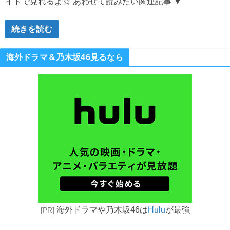
イトで見れるよ☆ あわせて読みたい関連記事 ▼
続きを読む
海外ドラマ＆乃木坂46見るなら
海外ドラマや乃木坂46は
Hulu
が最強
[PR]