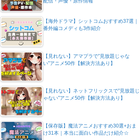
配信・声優・原作情報
【海外ドラマ】シットコムおすすめ37選｜
番外編コメディも3作紹介
【見れない】アマプラで”見放題じゃな
い”アニメ50作【解決方法あり】
【見れない】ネットフリックスで”見放題じ
ゃない”アニメ50作【解決方法あり】
【保存版】魔法アニメおすすめ30選+おま
け31本｜本当に面白い作品だけ紹介☆