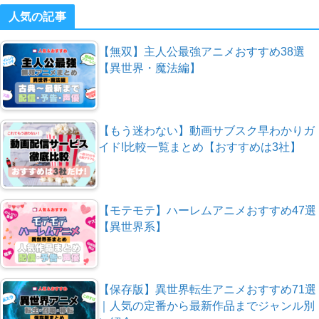
人気の記事
【無双】主人公最強アニメおすすめ38選
【異世界・魔法編】
【もう迷わない】動画サブスク早わかりガ
イド!比較一覧まとめ【おすすめは3社】
【モテモテ】ハーレムアニメおすすめ47選
【異世界系】
【保存版】異世界転生アニメおすすめ71選
｜人気の定番から最新作品までジャンル別