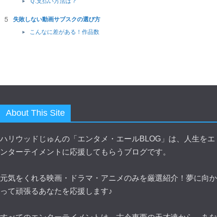
Ｑ.支払い方法は？
失敗しない動画サブスクの選び方
こんなに差がある！作品数
見たい作品が見れるか調べてみた
各社の《強みと弱点》教えます
オススメはこの3社！
まとめ：アニメ「スパイ教室」2期は4社で配信中☆無料体験でお得に見よ
う！
About This Site
ハリウッドじゅんの「エンタメ・エールBLOG」は、人生をエ
ンターテイメントに応援してもらうブログです。
元気をくれる映画・ドラマ・アニメのみを厳選紹介！夢に向か
って頑張るあなたを応援します♪