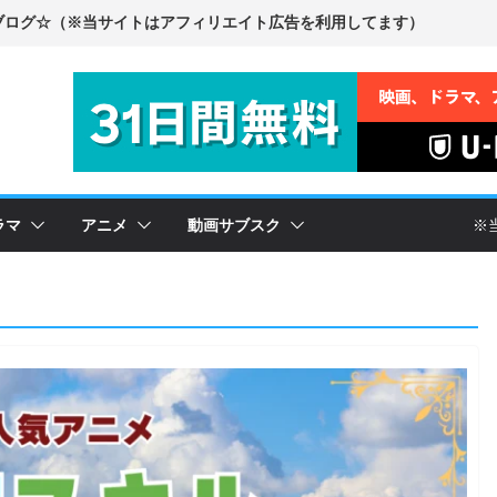
ラマ
アニメ
動画サブスク