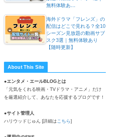
無料体験あ…
海外ドラマ「フレンズ」の
配信はどこで見れる？全10
シーズン見放題の動画サブ
スク3選｜無料体験あり
【随時更新】
About This Site
●エンタメ・エールBLOGとは
「元気をくれる映画・TVドラマ・アニメ」だけ
を厳選紹介して、あなたを応援するブログです！
●サイト管理人
ハリウッドじゅん [詳細は
こちら
]
●運用中のSNS