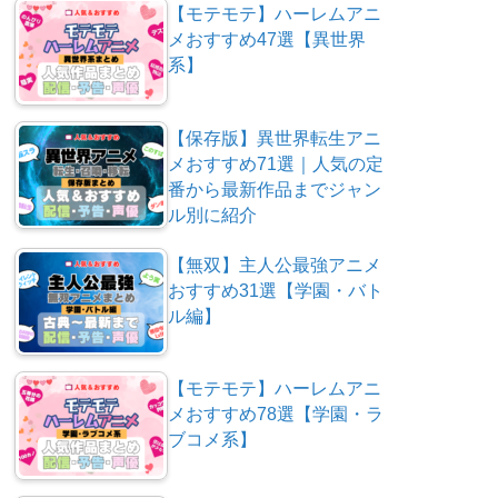
【モテモテ】ハーレムアニ
メおすすめ47選【異世界
系】
【保存版】異世界転生アニ
メおすすめ71選｜人気の定
番から最新作品までジャン
ル別に紹介
【無双】主人公最強アニメ
おすすめ31選【学園・バト
ル編】
【モテモテ】ハーレムアニ
メおすすめ78選【学園・ラ
ブコメ系】