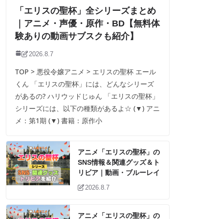
「エリスの聖杯」全シリーズまとめ
｜アニメ・声優・原作・BD【無料体
験ありの動画サブスクも紹介】
2026.8.7
TOP > 悪役令嬢アニメ > エリスの聖杯 エール
くん 「エリスの聖杯」には、どんなシリーズ
があるの? ハリウッドじゅん 「エリスの聖杯」
シリーズには、以下の種類があるよ☆ (▼) アニ
メ：第1期 (▼) 書籍：原作小
アニメ「エリスの聖杯」の
SNS情報＆関連グッズ＆ト
リビア｜動画・ブルーレイ
2026.8.7
アニメ「エリスの聖杯」の