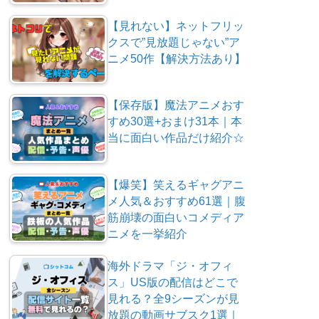
【見れない】ネットフリッ
クスで”見放題じゃない”ア
ニメ50作【解決方法あり】
【保存版】魔法アニメおす
すめ30選+おまけ31本｜本
当に面白い作品だけ紹介☆
【爆笑】笑えるギャグアニ
メ人気＆おすすめ61選｜腹
筋崩壊の面白いコメディア
ニメを一挙紹介
海外ドラマ「ジ・オフィ
ス」US版の配信はどこで
見れる？全9シーズンが見
放題の動画サブスク1選｜