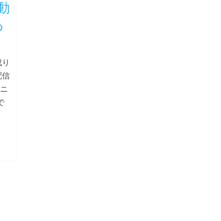
動
あ
成り
配信
アニ
で