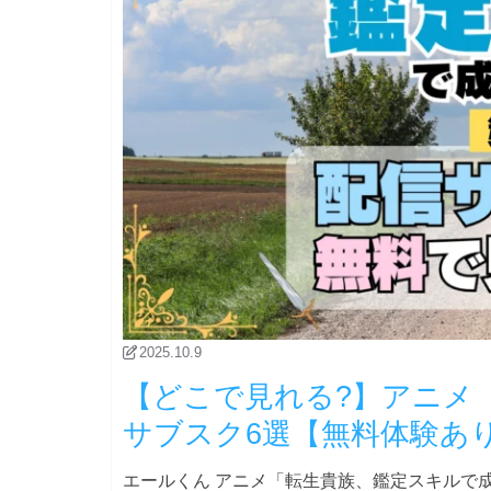
2025.10.9
【どこで見れる?】アニメ
サブスク6選【無料体験あ
エールくん アニメ「転生貴族、鑑定スキルで