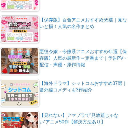
【保存版】百合アニメおすすめ55選｜見な
いと損！人気の名作まとめ
悪役令嬢・令嬢系アニメおすすめ41選【保
存版】人気の最新作～定番まで｜予告PV・
配信・声優・原作情報
【海外ドラマ】シットコムおすすめ37選｜
番外編コメディも3作紹介
【見れない】アマプラで”見放題じゃな
い”アニメ50作【解決方法あり】