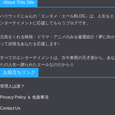
About This Site
オススメの似てる作品
まとめ：「ウマ娘」3期は5つの動画サイトで配信中☆オススメはU-NEXT！
ハリウッドじゅんの「エンタメ・エールBLOG」は、人生をエ
ンターテイメントに応援してもらうブログです。
元気をくれる映画・ドラマ・アニメのみを厳選紹介！夢に向か
って頑張るあなたを応援します♪
すべてのエンターテイメントは、古今東西の天才達から、あな
たの人生へ贈られたエールなのだから☆
お役立ちリンク
管理人は誰？
Privacy Policy ＆ 免責事項
Contact Us