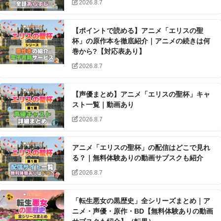
2026.8.7
【ポイントで読める】アニメ「エリスの聖
杯」の原作本を徹底紹介｜アニメの続きは何
巻から?【対応表あり】
2026.8.7
【声優まとめ】アニメ「エリスの聖杯」キャ
スト一覧｜動画あり
2026.8.7
アニメ「エリスの聖杯」の配信はどこで見れ
る？｜無料体験ありの動画サブスクも紹介
2026.8.7
「転生悪女の黒歴史」全シリーズまとめ｜ア
ニメ・声優・原作・BD【無料体験ありの動画