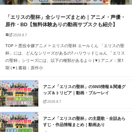
「エリスの聖杯」全シリーズまとめ｜アニメ・声優・
原作・BD【無料体験ありの動画サブスクも紹介】
2026.8.7
TOP > 悪役令嬢アニメ > エリスの聖杯 エールくん 「エリスの聖
杯」には、どんなシリーズがあるの? ハリウッドじゅん 「エリス
の聖杯」シリーズには、以下の種類があるよ☆ (▼) アニメ：第1
期 (▼) 書籍：原作小
アニメ「エリスの聖杯」のSNS情報＆関連グ
ッズ＆トリビア｜動画・ブルーレイ
2026.8.7
アニメ「エリスの聖杯」の主題歌・全話あら
すじ・作品情報まとめ｜動画あり