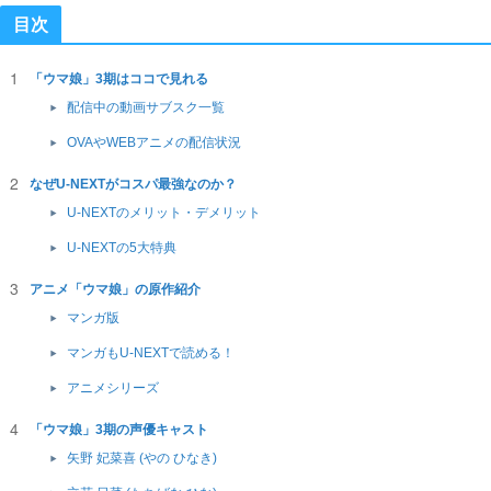
目次
「ウマ娘」3期はココで見れる
配信中の動画サブスク一覧
OVAやWEBアニメの配信状況
なぜU-NEXTがコスパ最強なのか？
U-NEXTのメリット・デメリット
U-NEXTの5大特典
アニメ「ウマ娘」の原作紹介
マンガ版
マンガもU-NEXTで読める！
アニメシリーズ
「ウマ娘」3期の声優キャスト
矢野 妃菜喜 (やの ひなき)