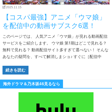
2025.11.15
【コスパ最強】アニメ「ウマ娘」
を配信中の動画サブスク6選！
このページでは、 人気アニメ「ウマ娘」が見れる動画配信
サービスをご紹介します。 ウマ娘 第1期はどこで見れる？
無料で見れる？ 動画配信サイト多すぎて選べない！ そんな
あなたの疑問を、すべて解消しまショ♪ すぐに［配信中
続きを読む
海外ドラマ＆乃木坂46見るなら