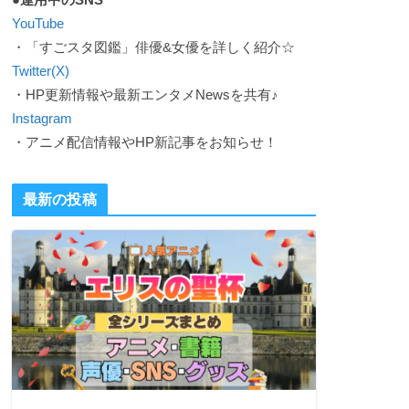
YouTube
・「すごスタ図鑑」俳優&女優を詳しく紹介☆
Twitter(X)
・HP更新情報や最新エンタメNewsを共有♪
Instagram
・アニメ配信情報やHP新記事をお知らせ！
最新の投稿