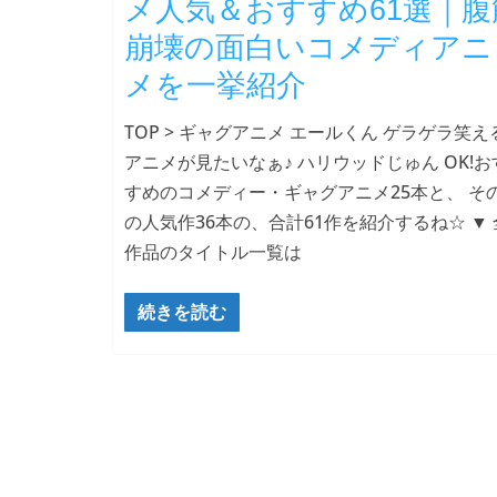
メ人気＆おすすめ61選｜腹
崩壊の面白いコメディアニ
メを一挙紹介
TOP > ギャグアニメ エールくん ゲラゲラ笑え
アニメが見たいなぁ♪ ハリウッドじゅん OK!お
すめのコメディー・ギャグアニメ25本と、 そ
の人気作36本の、合計61作を紹介するね☆ ▼ 
作品のタイトル一覧は
続きを読む