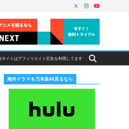
海外ドラマ＆乃木坂46見るなら