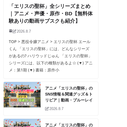
「エリスの聖杯」全シリーズまとめ
｜アニメ・声優・原作・BD【無料体
験ありの動画サブスクも紹介】
2026.8.7
TOP > 悪役令嬢アニメ > エリスの聖杯 エール
くん 「エリスの聖杯」には、どんなシリーズ
があるの? ハリウッドじゅん 「エリスの聖杯」
シリーズには、以下の種類があるよ☆ (▼) アニ
メ：第1期 (▼) 書籍：原作小
アニメ「エリスの聖杯」の
SNS情報＆関連グッズ＆ト
リビア｜動画・ブルーレイ
2026.8.7
アニメ「エリスの聖杯」の