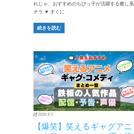
れじゃ、おすすめのちびっ子が活躍する癒し系ア
チラ ▼ すぐに
続きを読む
2026.8.1
【爆笑】笑えるギャグアニ