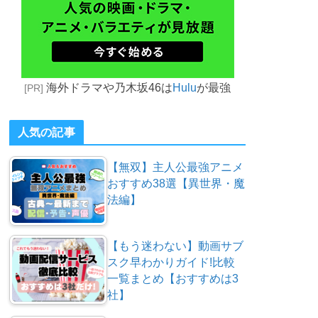
海外ドラマや乃木坂46は
Hulu
が最強
[PR]
人気の記事
【無双】主人公最強アニメ
おすすめ38選【異世界・魔
法編】
【もう迷わない】動画サブ
スク早わかりガイド!比較
一覧まとめ【おすすめは3
社】