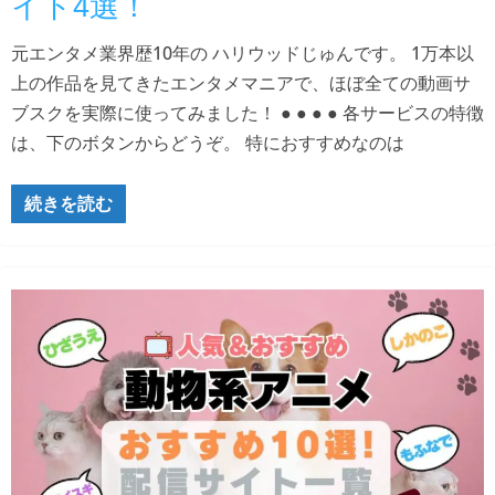
イト4選！
元エンタメ業界歴10年の ハリウッドじゅんです。 1万本以
上の作品を見てきたエンタメマニアで、ほぼ全ての動画サ
ブスクを実際に使ってみました！ ● ● ● ● 各サービスの特徴
は、下のボタンからどうぞ。 特におすすめなのは
続きを読む