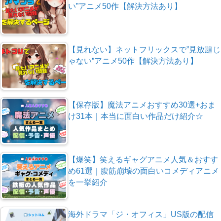
い”アニメ50作【解決方法あり】
【見れない】ネットフリックスで”見放題じ
ゃない”アニメ50作【解決方法あり】
【保存版】魔法アニメおすすめ30選+おま
け31本｜本当に面白い作品だけ紹介☆
【爆笑】笑えるギャグアニメ人気＆おすす
め61選｜腹筋崩壊の面白いコメディアニメ
を一挙紹介
海外ドラマ「ジ・オフィス」US版の配信