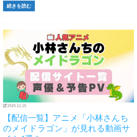
続きを読む
2025.11.15
【配信一覧】アニメ「小林さんち
のメイドラゴン」が見れる動画サ