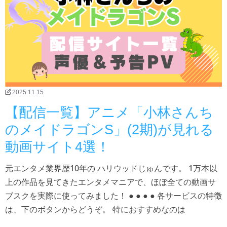
2025.11.15
【配信一覧】アニメ「小林さんち
のメイドラゴンS」(2期)が見れる
動画サイト4選！
元エンタメ業界歴10年の ハリウッドじゅんです。 1万本以
上の作品を見てきたエンタメマニアで、ほぼ全ての動画サ
ブスクを実際に使ってみました！ ● ● ● ● 各サービスの特徴
は、下のボタンからどうぞ。 特におすすめなのは