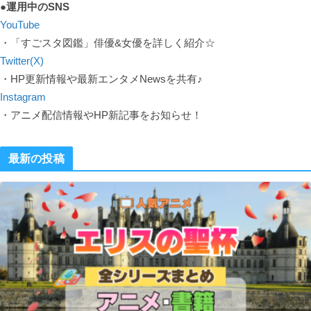
●運用中のSNS
YouTube
・「すごスタ図鑑」俳優&女優を詳しく紹介☆
Twitter(X)
・HP更新情報や最新エンタメNewsを共有♪
Instagram
・アニメ配信情報やHP新記事をお知らせ！
最新の投稿