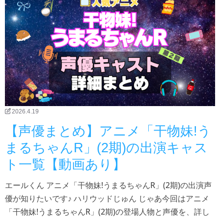
2026.4.19
【声優まとめ】アニメ「干物妹!う
まるちゃんR」(2期)の出演キャス
ト一覧【動画あり】
エールくん アニメ「干物妹!うまるちゃんR」(2期)の出演声
優が知りたいです♪ ハリウッドじゅん じゃあ今回はアニメ
「干物妹!うまるちゃんR」(2期)の登場人物と声優を、詳し