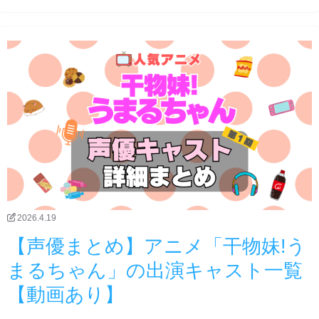
2026.4.19
【声優まとめ】アニメ「干物妹!う
まるちゃん」の出演キャスト一覧
【動画あり】