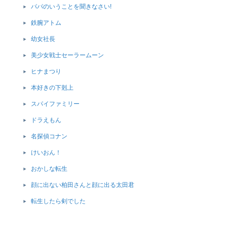
パパのいうことを聞きなさい!
鉄腕アトム
幼女社長
美少女戦士セーラームーン
ヒナまつり
本好きの下剋上
スパイファミリー
ドラえもん
名探偵コナン
けいおん！
おかしな転生
顔に出ない柏田さんと顔に出る太田君
転生したら剣でした
侵略！イカ娘