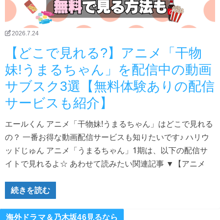
2026.7.24
【どこで見れる?】アニメ「干物
妹!うまるちゃん」を配信中の動画
サブスク3選【無料体験ありの配信
サービスも紹介】
エールくん アニメ「干物妹!うまるちゃん」はどこで見れる
の？ 一番お得な動画配信サービスも知りたいです♪ ハリウ
ッドじゅん アニメ「うまるちゃん」1期は、以下の配信サ
イトで見れるよ☆ あわせて読みたい関連記事 ▼【アニメ
続きを読む
海外ドラマ＆乃木坂46見るなら