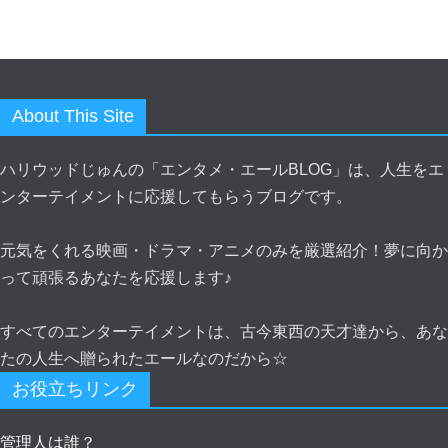
転生貴族の異世界冒険録
精霊幻想記
社畜さんは幼女幽霊に癒されたい。
実は俺、最強でした？
About This Site
ばらかもん
ハリウッドじゅんの「エンタメ・エールBLOG」は、人生をエ
第七王子
ンターテイメントに応援してもらうブログです。
神達に拾われた男
であいもん
元気をくれる映画・ドラマ・アニメのみを厳選紹介！夢に向か
愛してるぜベイベ★★
って頑張るあなたを応援します♪
まちカドまぞく
すべてのエンターテイメントは、古今東西の天才達から、あな
みなみけ
たの人生へ贈られたエールなのだから☆
ソ・ラ・ノ・ヲ・ト
お役立ちリンク
学園アリス
GOSICK -ゴシック-
管理人は誰？