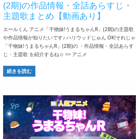
(2期)の作品情報・全話あらすじ・
主題歌まとめ【動画あり】
エールくん アニメ「干物妹!うまるちゃんR」(2期)の主題歌
や作品情報が知りたいです♪ ハリウッドじゅん OK!それじゃ
「干物妹!うまるちゃんR」(2期)の ・作品情報・全話あらす
じ・主題歌 を紹介するね☆ >> アニメ
続きを読む