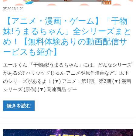
2026.1.21
【アニメ・漫画・ゲーム】「干物
妹!うまるちゃん」全シリーズまと
め！【無料体験ありの動画配信サ
ービスも紹介】
エールくん 「干物妹!うまるちゃん」には、どんなシリーズ
があるの? ハリウッドじゅん アニメや原作漫画など、以下
のシリーズがあるよ！ (▼) アニメ：第1期、第2期 (▼) 漫画
シリーズ (原作) (▼) 関連商品 ゲー
続きを読む