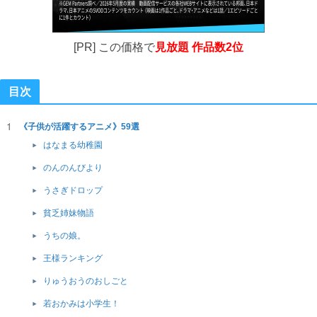
[PR] この価格で
見放題 作品数2位
目次
《子供が活躍するアニメ》59選
はなまる幼稚園
のんのんびより
うさぎドロップ
貧乏姉妹物語
うちの娘。
王様ランキング
りゅうおうのおしごと
若おかみは小学生！