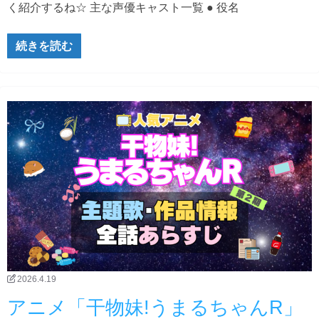
く紹介するね☆ 主な声優キャスト一覧 ● 役名
続きを読む
2026.4.19
アニメ「干物妹!うまるちゃんR」