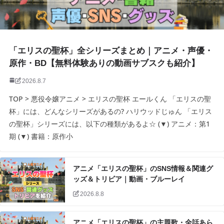
「エリスの聖杯」全シリーズまとめ｜アニメ・声優・
原作・BD【無料体験ありの動画サブスクも紹介】
2026.8.7
TOP > 悪役令嬢アニメ > エリスの聖杯 エールくん 「エリスの聖
杯」には、どんなシリーズがあるの? ハリウッドじゅん 「エリス
の聖杯」シリーズには、以下の種類があるよ☆ (▼) アニメ：第1
期 (▼) 書籍：原作小
アニメ「エリスの聖杯」のSNS情報＆関連グ
ッズ＆トリビア｜動画・ブルーレイ
2026.8.8
アニメ「エリスの聖杯」の主題歌・全話あら