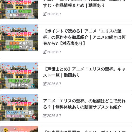
すじ・作品情報まとめ｜動画あり
2026.8.7
【ポイントで読める】アニメ「エリスの聖
杯」の原作本を徹底紹介｜アニメの続きは何
巻から?【対応表あり】
2026.8.7
【声優まとめ】アニメ「エリスの聖杯」キャ
スト一覧｜動画あり
2026.8.7
アニメ「エリスの聖杯」の配信はどこで見れ
る？｜無料体験ありの動画サブスクも紹介
2026.8.7