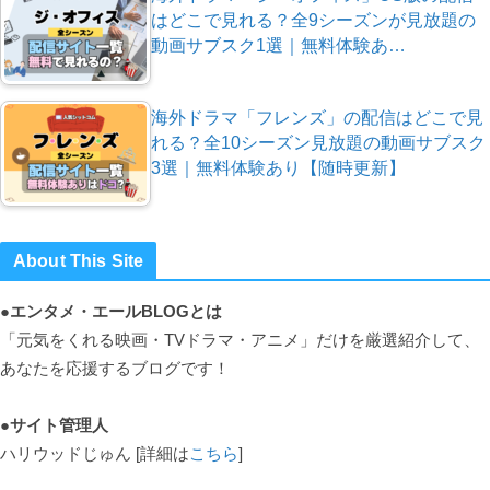
はどこで見れる？全9シーズンが見放題の
動画サブスク1選｜無料体験あ…
海外ドラマ「フレンズ」の配信はどこで見
れる？全10シーズン見放題の動画サブスク
3選｜無料体験あり【随時更新】
About This Site
●エンタメ・エールBLOGとは
「元気をくれる映画・TVドラマ・アニメ」だけを厳選紹介して、
あなたを応援するブログです！
●サイト管理人
ハリウッドじゅん [詳細は
こちら
]