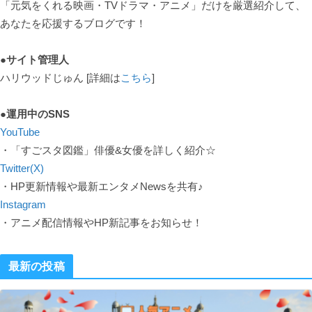
「元気をくれる映画・TVドラマ・アニメ」だけを厳選紹介して、
あなたを応援するブログです！
●サイト管理人
ハリウッドじゅん [詳細は
こちら
]
●運用中のSNS
YouTube
・「すごスタ図鑑」俳優&女優を詳しく紹介☆
Twitter(X)
・HP更新情報や最新エンタメNewsを共有♪
Instagram
・アニメ配信情報やHP新記事をお知らせ！
最新の投稿