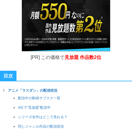
[PR] この価格で
見放題 作品数2位
目次
アニメ「ラスダン」の配信状況
配信中の動画サブスク一覧
4社で“見放題”配信中
シリーズ全作はどこで見れる？
同じジャンル作品の配信状況