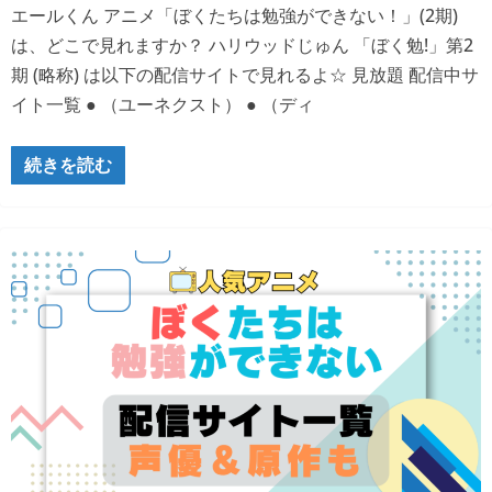
エールくん アニメ「ぼくたちは勉強ができない！」(2期)
は、どこで見れますか？ ハリウッドじゅん 「ぼく勉!」第2
期 (略称) は以下の配信サイトで見れるよ☆ 見放題 配信中サ
イト一覧 ● （ユーネクスト） ● （ディ
続きを読む