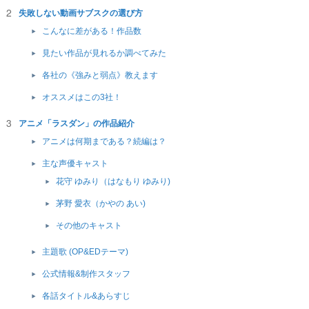
失敗しない動画サブスクの選び方
こんなに差がある！作品数
見たい作品が見れるか調べてみた
各社の《強みと弱点》教えます
オススメはこの3社！
アニメ「ラスダン」の作品紹介
アニメは何期まである？続編は？
主な声優キャスト
花守 ゆみり（はなもり ゆみり)
茅野 愛衣（かやの あい)
その他のキャスト
主題歌 (OP&EDテーマ)
公式情報&制作スタッフ
各話タイトル&あらすじ