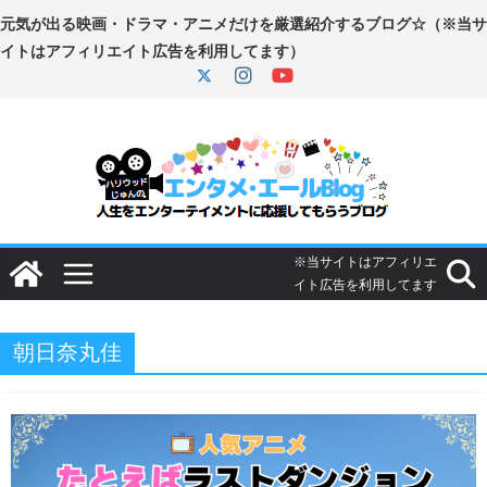
コ
ン
テ
ン
ツ
へ
ス
キ
ッ
プ
朝日奈丸佳