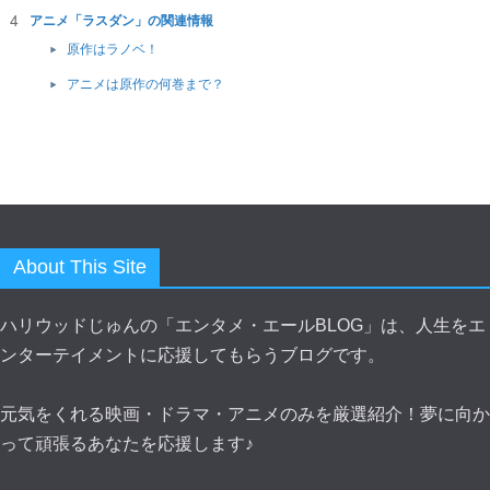
アニメ「ラスダン」の関連情報
原作はラノベ！
アニメは原作の何巻まで？
原作もU-NEXTで読める！
貴重なYouTube動画
ブルーレイ特典がスゴイ
こんな可愛い関連グッズも
オススメの似てる作品
About This Site
まとめ:アニメ「ラスダン」は4社で“見放題”配信中☆オススメVODは3社！
ハリウッドじゅんの「エンタメ・エールBLOG」は、人生をエ
ンターテイメントに応援してもらうブログです。
元気をくれる映画・ドラマ・アニメのみを厳選紹介！夢に向か
って頑張るあなたを応援します♪