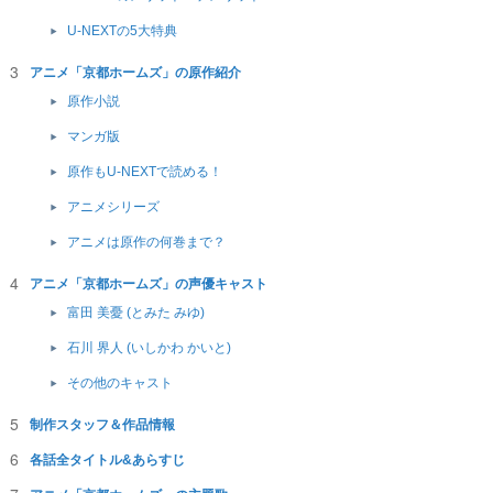
U-NEXTの5大特典
アニメ「京都ホームズ」の原作紹介
原作小説
マンガ版
原作もU-NEXTで読める！
アニメシリーズ
アニメは原作の何巻まで？
アニメ「京都ホームズ」の声優キャスト
富田 美憂 (とみた みゆ)
石川 界人 (いしかわ かいと)
その他のキャスト
制作スタッフ＆作品情報
各話全タイトル&あらすじ