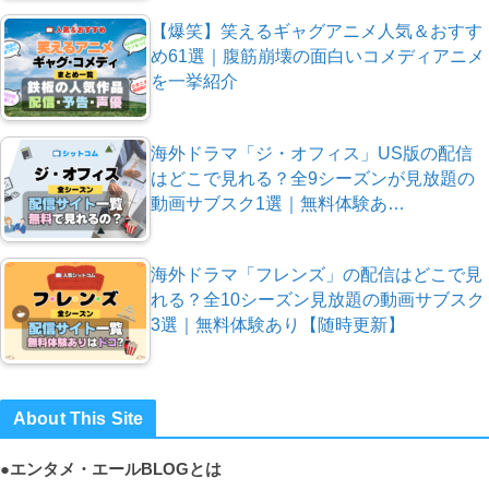
【爆笑】笑えるギャグアニメ人気＆おすす
め61選｜腹筋崩壊の面白いコメディアニメ
を一挙紹介
海外ドラマ「ジ・オフィス」US版の配信
はどこで見れる？全9シーズンが見放題の
動画サブスク1選｜無料体験あ…
海外ドラマ「フレンズ」の配信はどこで見
れる？全10シーズン見放題の動画サブスク
3選｜無料体験あり【随時更新】
About This Site
●エンタメ・エールBLOGとは