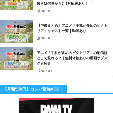
続きは何巻から?【対応表あり】
2026.8.6
【声優まとめ】アニメ「手札が多めのビクト
リア」キャスト一覧｜動画あり
2026.8.6
アニメ「手札が多めのビクトリア」の配信は
どこで見れる？｜無料体験ありの動画サブス
クも紹介
2026.8.6
【月額550円】コスパ最強VOD！