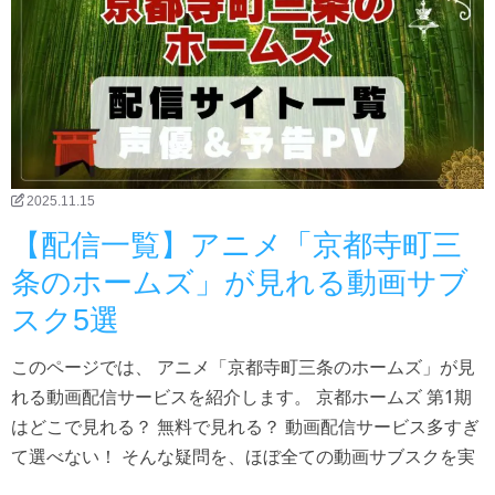
2025.11.15
【配信一覧】アニメ「京都寺町三
条のホームズ」が見れる動画サブ
スク5選
このページでは、 アニメ「京都寺町三条のホームズ」が見
れる動画配信サービスを紹介します。 京都ホームズ 第1期
はどこで見れる？ 無料で見れる？ 動画配信サービス多すぎ
て選べない！ そんな疑問を、ほぼ全ての動画サブスクを実