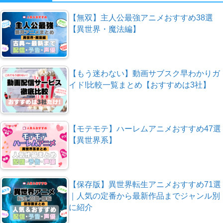
【無双】主人公最強アニメおすすめ38選
【異世界・魔法編】
【もう迷わない】動画サブスク早わかりガ
イド!比較一覧まとめ【おすすめは3社】
【モテモテ】ハーレムアニメおすすめ47選
【異世界系】
【保存版】異世界転生アニメおすすめ71選
｜人気の定番から最新作品までジャンル別
に紹介