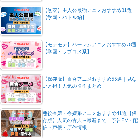
【無双】主人公最強アニメおすすめ31選
【学園・バトル編】
【モテモテ】ハーレムアニメおすすめ78選
【学園・ラブコメ系】
【保存版】百合アニメおすすめ55選｜見な
いと損！人気の名作まとめ
悪役令嬢・令嬢系アニメおすすめ41選【保
存版】人気の古典～最新まで｜予告PV・配
信・声優・原作情報