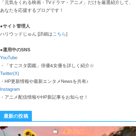
「元気をくれる映画・TVドラマ・アニメ」だけを厳選紹介して、
あなたを応援するブログです！
●サイト管理人
ハリウッドじゅん [詳細は
こちら
]
●運用中のSNS
YouTube
・「すごスタ図鑑」俳優&女優を詳しく紹介☆
Twitter(X)
・HP更新情報や最新エンタメNewsを共有♪
Instagram
・アニメ配信情報やHP新記事をお知らせ！
最新の投稿