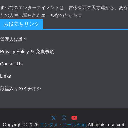
すべてのエンターテイメントは、古今東西の天才達から、あな
たの人生へ贈られたエールなのだから☆
お役立ちリンク
管理人は誰？
Privacy Policy ＆ 免責事項
Contact Us
Links
殿堂入りのイチオシ
Copyright © 2026
エンタメ・エールBlog
. All rights reserved.