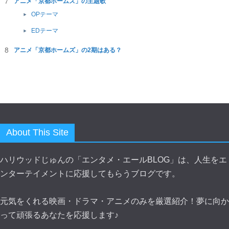
アニメ「京都ホームズ」の主題歌
OPテーマ
EDテーマ
アニメ「京都ホームズ」の2期はある？
「京都寺町三条のホームズ」の関連情報
貴重なYouTube動画
blu-ray特典がスゴイ
オススメの似てる作品
About This Site
まとめ:「京都寺町三条のホームズ」は5社で配信中☆オススメはU-NEXTか
DMM
ハリウッドじゅんの「エンタメ・エールBLOG」は、人生をエ
ンターテイメントに応援してもらうブログです。
元気をくれる映画・ドラマ・アニメのみを厳選紹介！夢に向か
って頑張るあなたを応援します♪