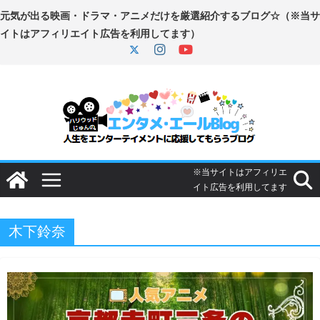
コ
ン
テ
ン
ツ
へ
ス
キ
ッ
プ
木下鈴奈