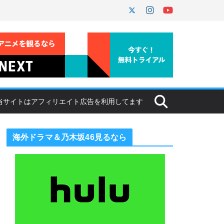
海外ドラマ＆乃木坂46見るなら