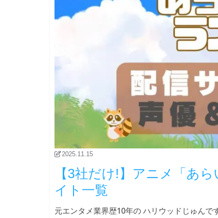
2025.11.15
【3社だけ!】アニメ「あ
イト一覧
元エンタメ業界歴10年の ハリウッドじゅんで