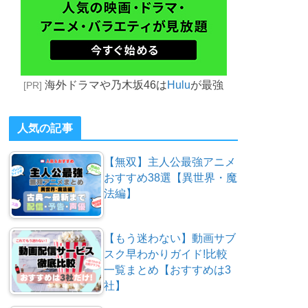
海外ドラマや乃木坂46は
Hulu
が最強
[PR]
人気の記事
【無双】主人公最強アニメ
おすすめ38選【異世界・魔
法編】
【もう迷わない】動画サブ
スク早わかりガイド!比較
一覧まとめ【おすすめは3
社】