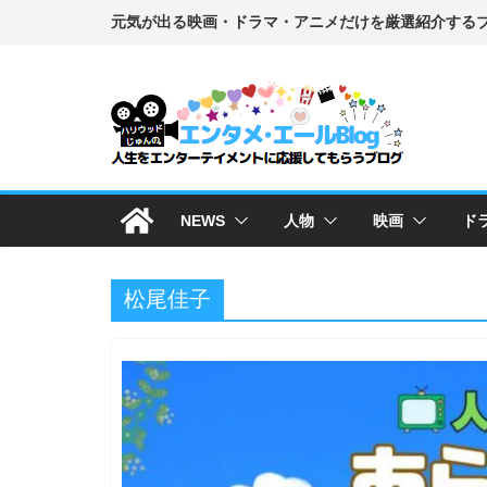
コ
ン
テ
ン
ツ
へ
ス
NEWS
人物
映画
ド
キ
ッ
プ
松尾佳子