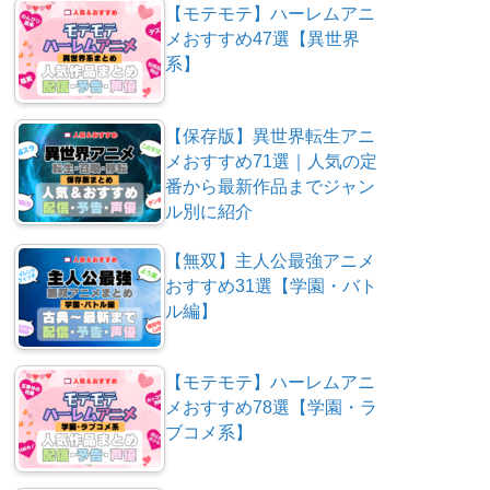
【モテモテ】ハーレムアニ
メおすすめ47選【異世界
系】
【保存版】異世界転生アニ
メおすすめ71選｜人気の定
番から最新作品までジャン
ル別に紹介
【無双】主人公最強アニメ
おすすめ31選【学園・バト
ル編】
【モテモテ】ハーレムアニ
メおすすめ78選【学園・ラ
ブコメ系】