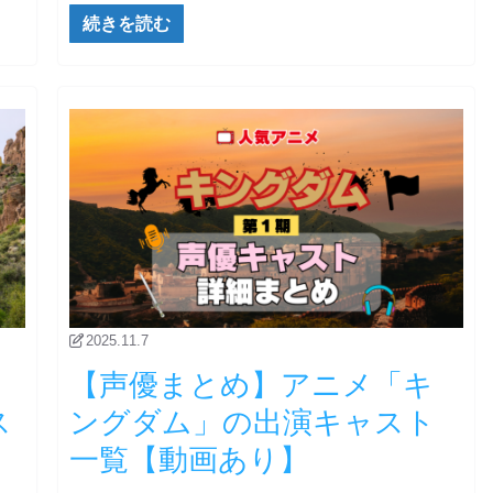
続きを読む
2025.11.7
【声優まとめ】アニメ「キ
ス
ングダム」の出演キャスト
一覧【動画あり】