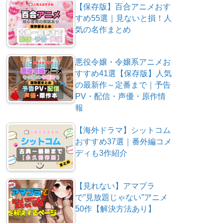
【保存版】百合アニメおす
すめ55選｜見ないと損！人
気の名作まとめ
悪役令嬢・令嬢系アニメお
すすめ41選【保存版】人気
の最新作～定番まで｜予告
PV・配信・声優・原作情
報
【海外ドラマ】シットコム
おすすめ37選｜番外編コメ
ディも3作紹介
【見れない】アマプラ
で”見放題じゃない”アニメ
50作【解決方法あり】