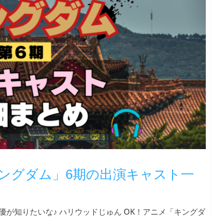
ングダム」6期の出演キャスト一
優が知りたいな♪ ハリウッドじゅん OK！アニメ「キングダ