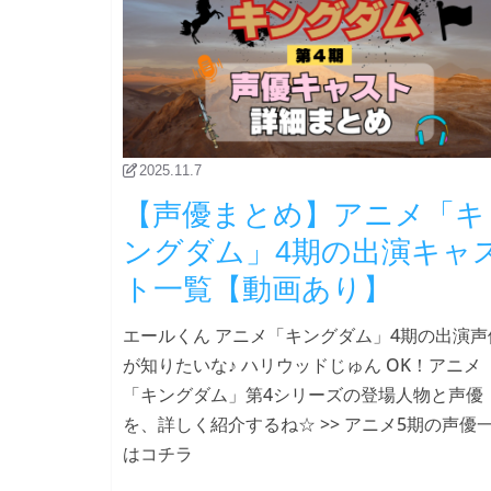
2025.11.7
【声優まとめ】アニメ「キ
ングダム」4期の出演キャ
ト一覧【動画あり】
エールくん アニメ「キングダム」4期の出演声
が知りたいな♪ ハリウッドじゅん OK！アニメ
「キングダム」第4シリーズの登場人物と声優
を、詳しく紹介するね☆ >> アニメ5期の声優
はコチラ