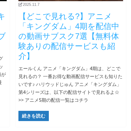
2025.11.7
キ
【どこで見れる?】アニメ
「キングダム」4期を配信中
ブ
の動画サブスク7選【無料体
験ありの配信サービスも紹
介】
グ
ッ
エールくん アニメ「キングダム」4期は、どこで
類が
見れるの？ 一番お得な動画配信サービスも知りた
漫
いです♪ ハリウッドじゅん アニメ「キングダム」
第4シリーズは、以下の配信サイトで見れるよ☆
>> アニメ5期の配信一覧はコチラ
続きを読む