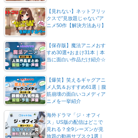
【見れない】ネットフリッ
クスで”見放題じゃない”ア
ニメ50作【解決方法あり】
【保存版】魔法アニメおす
すめ30選+おまけ31本｜本
当に面白い作品だけ紹介☆
【爆笑】笑えるギャグアニ
メ人気＆おすすめ61選｜腹
筋崩壊の面白いコメディア
ニメを一挙紹介
海外ドラマ「ジ・オフィ
ス」US版の配信はどこで
見れる？全9シーズンが見
放題の動画サブスク1選｜