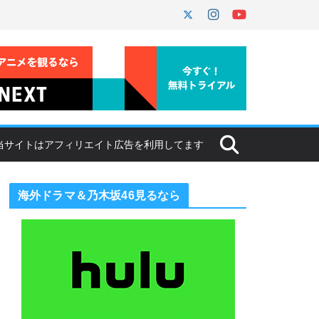
海外ドラマ＆乃木坂46見るなら