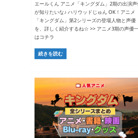
エールくん アニメ「キングダム」2期の出演声
が知りたいな♪ ハリウッドじゅん OK！アニメ
「キングダム」第2シリーズの登場人物と声優
を、詳しく紹介するね☆ >> アニメ3期の声優
はコチラ
続きを読む