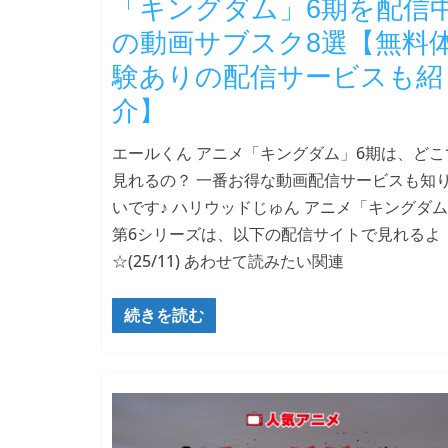
「キングダム」6期を配信
の動画サブスク8選【無料
験ありの配信サービスも紹
介】
エールくん アニメ「キングダム」6期は、どこ
見れるの？ 一番お得な動画配信サービスも知
いです♪ ハリウッドじゅん アニメ「キングダ
第6シリーズは、以下の配信サイトで見れるよ
☆(25/11) あわせて読みたい関連
続きを読む