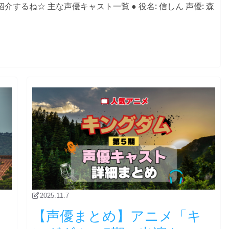
るね☆ 主な声優キャスト一覧 ● 役名: 信しん 声優: 森
2025.11.7
【声優まとめ】アニメ「キ