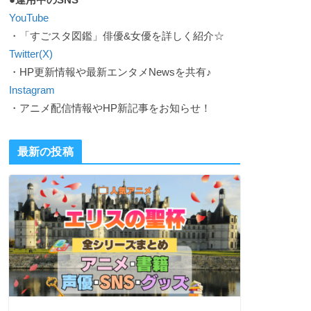
YouTube
・「すごスタ図鑑」俳優&女優を詳しく紹介☆
Twitter(X)
・HP更新情報や最新エンタメNewsを共有♪
Instagram
・アニメ配信情報やHP新記事をお知らせ！
最新の投稿