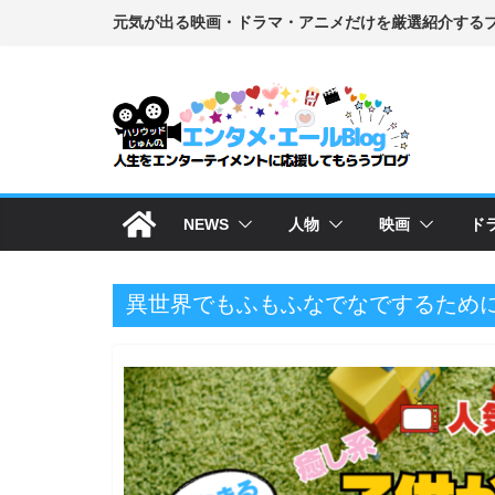
コ
ン
テ
ン
ツ
へ
ス
NEWS
人物
映画
ド
キ
ッ
プ
異世界でもふもふなでなでするため