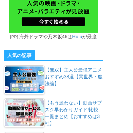
海外ドラマや乃木坂46は
Hulu
が最強
[PR]
人気の記事
【無双】主人公最強アニメ
おすすめ38選【異世界・魔
法編】
【もう迷わない】動画サブ
スク早わかりガイド!比較
一覧まとめ【おすすめは3
社】