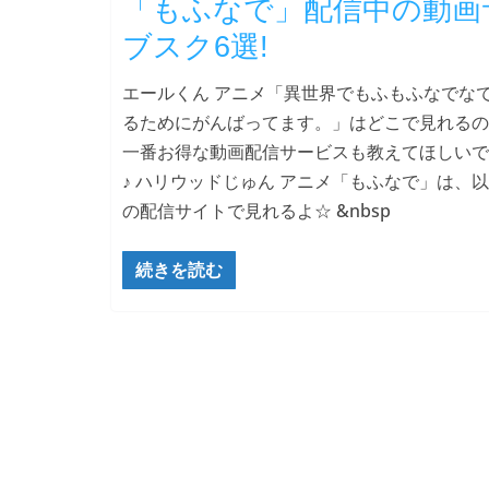
「もふなで」配信中の動画
ブスク6選!
エールくん アニメ「異世界でもふもふなでな
るためにがんばってます。」はどこで見れるの
一番お得な動画配信サービスも教えてほしいで
♪ ハリウッドじゅん アニメ「もふなで」は、
の配信サイトで見れるよ☆ &nbsp
続きを読む