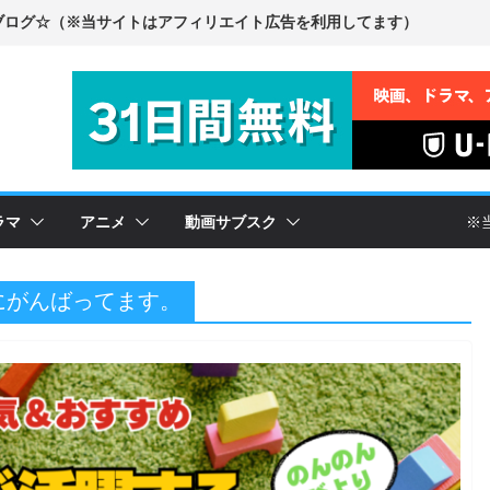
ラマ
アニメ
動画サブスク
にがんばってます。