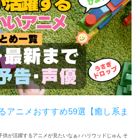
るアニメおすすめ59選【癒し系ま
いい子供が活躍するアニメが見たいなぁ♪ ハリウッドじゅん そ