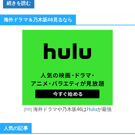
続きを読む
海外ドラマ＆乃木坂46見るなら
海外ドラマや乃木坂46は
Hulu
が最強
[PR]
人気の記事