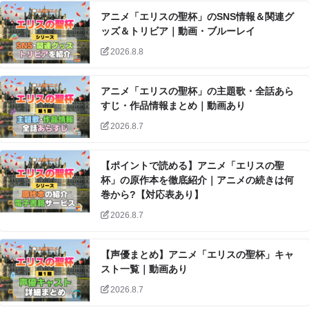
アニメ「エリスの聖杯」のSNS情報＆関連グ
ッズ＆トリビア｜動画・ブルーレイ
2026.8.8
アニメ「エリスの聖杯」の主題歌・全話あら
すじ・作品情報まとめ｜動画あり
2026.8.7
【ポイントで読める】アニメ「エリスの聖
杯」の原作本を徹底紹介｜アニメの続きは何
巻から?【対応表あり】
2026.8.7
【声優まとめ】アニメ「エリスの聖杯」キャ
スト一覧｜動画あり
2026.8.7