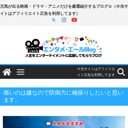
コ
ン
テ
ン
ツ
へ
ス
キ
ッ
プ
痛いのは嫌なので防御力に極振りしたいと思い
ます。