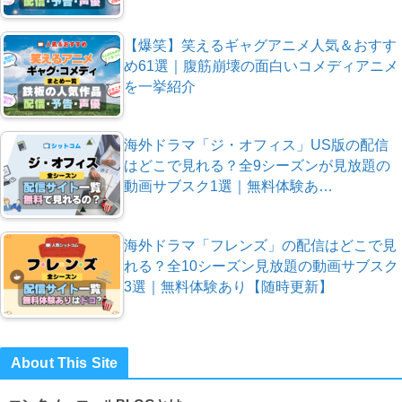
【爆笑】笑えるギャグアニメ人気＆おすす
め61選｜腹筋崩壊の面白いコメディアニメ
を一挙紹介
海外ドラマ「ジ・オフィス」US版の配信
はどこで見れる？全9シーズンが見放題の
動画サブスク1選｜無料体験あ…
海外ドラマ「フレンズ」の配信はどこで見
れる？全10シーズン見放題の動画サブスク
3選｜無料体験あり【随時更新】
About This Site