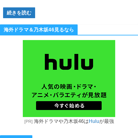
続きを読む
海外ドラマ＆乃木坂46見るなら
海外ドラマや乃木坂46は
Hulu
が最強
[PR]