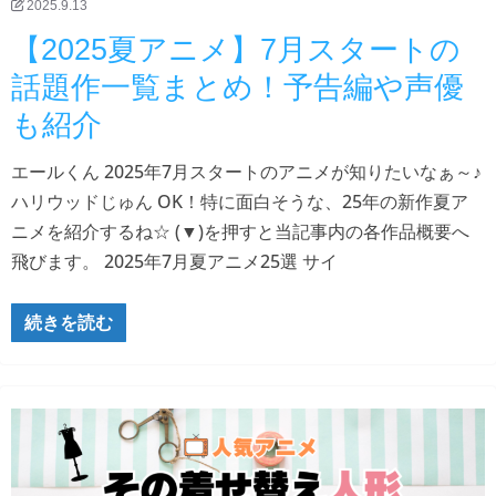
2025.9.13
【2025夏アニメ】7月スタートの
話題作一覧まとめ！予告編や声優
も紹介
エールくん 2025年7月スタートのアニメが知りたいなぁ～♪
ハリウッドじゅん OK！特に面白そうな、25年の新作夏ア
ニメを紹介するね☆ (▼)を押すと当記事内の各作品概要へ
飛びます。 2025年7月夏アニメ25選 サイ
続きを読む