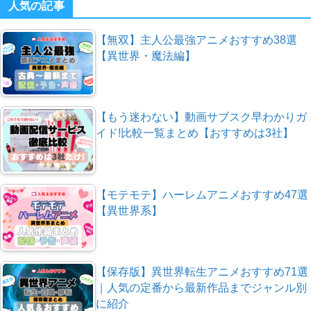
人気の記事
【無双】主人公最強アニメおすすめ38選
【異世界・魔法編】
【もう迷わない】動画サブスク早わかりガ
イド!比較一覧まとめ【おすすめは3社】
【モテモテ】ハーレムアニメおすすめ47選
【異世界系】
【保存版】異世界転生アニメおすすめ71選
｜人気の定番から最新作品までジャンル別
に紹介