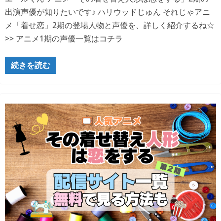
出演声優が知りたいです♪ ハリウッドじゅん それじゃアニ
メ「着せ恋」2期の登場人物と声優を、詳しく紹介するね☆
>> アニメ1期の声優一覧はコチラ
続きを読む