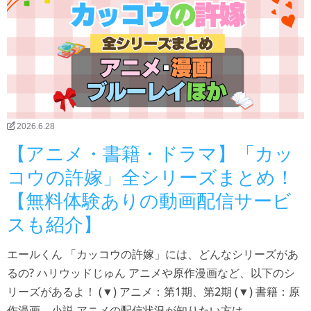
2026.6.28
【アニメ・書籍・ドラマ】「カッ
コウの許嫁」全シリーズまとめ！
【無料体験ありの動画配信サービ
スも紹介】
エールくん 「カッコウの許嫁」には、どんなシリーズがあ
るの? ハリウッドじゅん アニメや原作漫画など、以下のシ
リーズがあるよ！ (▼) アニメ：第1期、第2期 (▼) 書籍：原
作漫画、小説 アニメの配信状況が知りたい方は