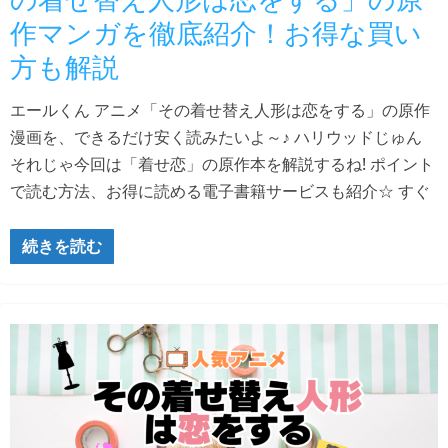
の着せ替え人形は恋をする」の原
作マンガを徹底紹介！お得な買い
方も解説
エールくん アニメ「その着せ替え人形は恋をする」の原作
漫画を、できるだけ安く読みたいよ～♪ ハリウッドじゅん
それじゃ今回は「着せ恋」の原作本を解説するね! ポイント
で読む方法、お得に読める電子書籍サービスも紹介☆ すぐ
続きを読む