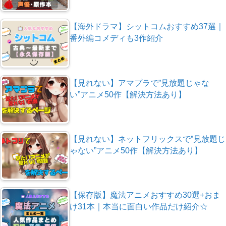
【海外ドラマ】シットコムおすすめ37選｜
番外編コメディも3作紹介
【見れない】アマプラで”見放題じゃな
い”アニメ50作【解決方法あり】
【見れない】ネットフリックスで”見放題じ
ゃない”アニメ50作【解決方法あり】
【保存版】魔法アニメおすすめ30選+おま
け31本｜本当に面白い作品だけ紹介☆