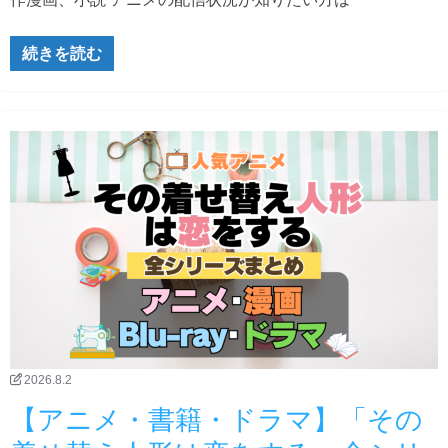
続きを読む
2026.8.2
【アニメ・書籍・ドラマ】「その