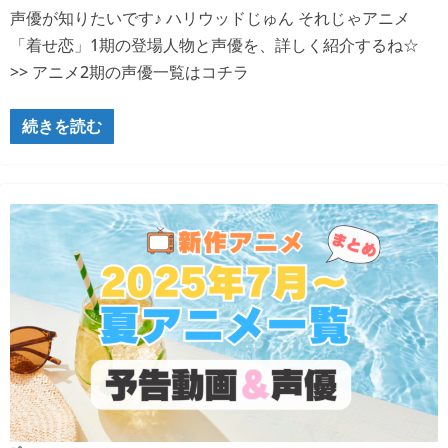
声優が知りたいです♪ ハリウッドじゅん それじゃアニメ
「着せ恋」1期の登場人物と声優を、詳しく紹介するね☆
>> アニメ2期の声優一覧はコチラ
続きを読む