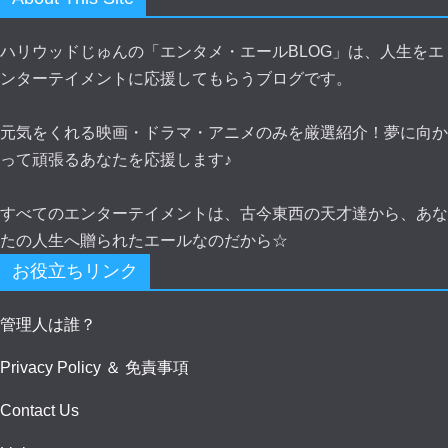
ハリウッドじゅんの「エンタメ・エールBLOG」は、人生をエ
ンターテイメントに応援してもらうブログです。
元気をくれる映画・ドラマ・アニメのみを厳選紹介！夢に向か
って頑張るあなたを応援します♪
すべてのエンターテイメントは、古今東西の天才達から、あな
たの人生へ贈られたエールなのだから☆
お役立ちリンク
管理人は誰？
Privacy Policy ＆ 免責事項
Contact Us