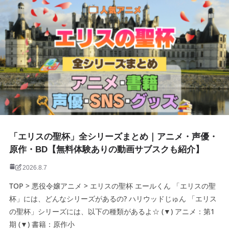
「エリスの聖杯」全シリーズまとめ｜アニメ・声優・
原作・BD【無料体験ありの動画サブスクも紹介】
2026.8.7
TOP > 悪役令嬢アニメ > エリスの聖杯 エールくん 「エリスの聖
杯」には、どんなシリーズがあるの? ハリウッドじゅん 「エリス
の聖杯」シリーズには、以下の種類があるよ☆ (▼) アニメ：第1
期 (▼) 書籍：原作小