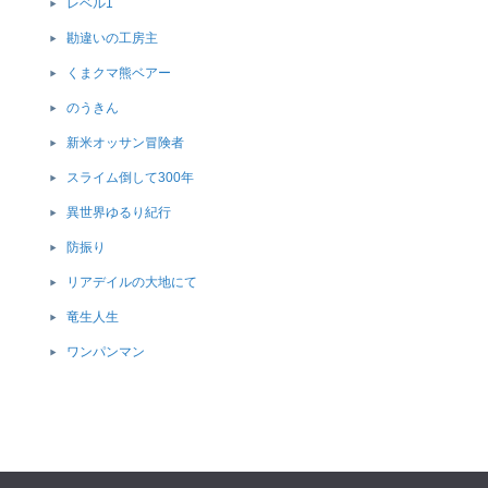
レベル1
勘違いの工房主
くまクマ熊ベアー
のうきん
新米オッサン冒険者
スライム倒して300年
異世界ゆるり紀行
防振り
リアデイルの大地にて
竜生人生
ワンパンマン
その他オマケの14作
最強無双アニメはどこで見れる？
配信状況一覧