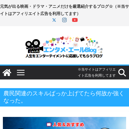
コ
ン
テ
ン
ツ
へ
ス
キ
ッ
プ
農民関連のスキルばっか上げてたら何故か強く
なった。