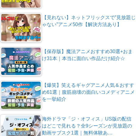
【見れない】ネットフリックスで”見放題じ
ゃない”アニメ50作【解決方法あり】
【保存版】魔法アニメおすすめ30選+おま
け31本｜本当に面白い作品だけ紹介☆
【爆笑】笑えるギャグアニメ人気＆おすす
め61選｜腹筋崩壊の面白いコメディアニメ
を一挙紹介
海外ドラマ「ジ・オフィス」US版の配信
はどこで見れる？全9シーズンが見放題の
動画サブスク1選｜無料体験あ…