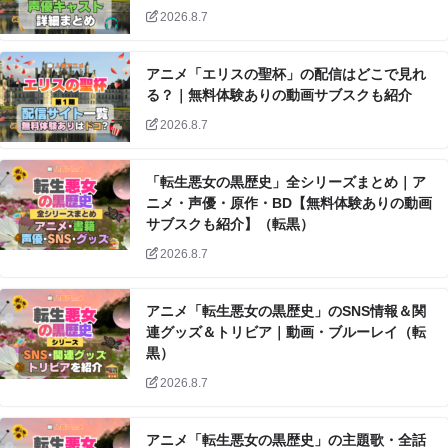
2026.8.7
アニメ「エリスの聖杯」の配信はどこで見れ
る？｜無料体験ありの動画サブスクも紹介
2026.8.7
「転生悪女の黒歴史」全シリーズまとめ｜ア
ニメ・声優・原作・BD【無料体験ありの動画
サブスクも紹介】（転黒）
2026.8.7
アニメ「転生悪女の黒歴史」のSNS情報＆関
連グッズ＆トリビア｜動画・ブルーレイ（転
黒）
2026.8.7
アニメ「転生悪女の黒歴史」の主題歌・全話