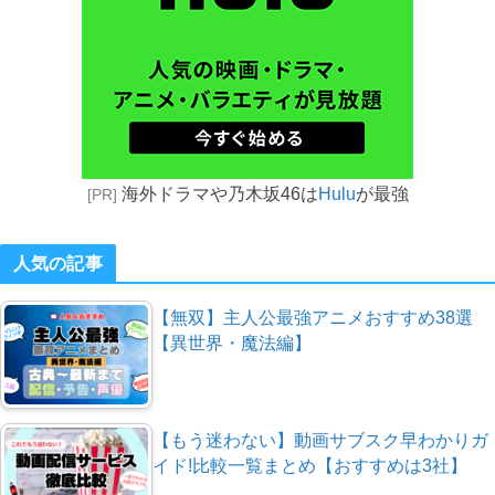
海外ドラマや乃木坂46は
Hulu
が最強
[PR]
人気の記事
【無双】主人公最強アニメおすすめ38選
【異世界・魔法編】
【もう迷わない】動画サブスク早わかりガ
イド!比較一覧まとめ【おすすめは3社】