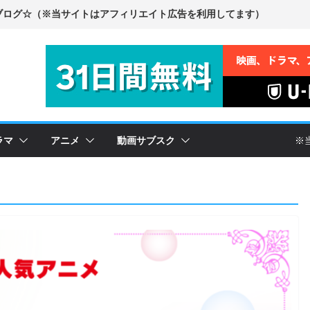
ラマ
アニメ
動画サブスク