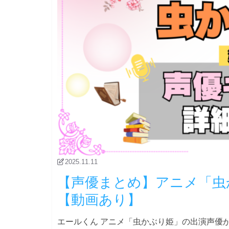
2025.11.11
【声優まとめ】アニメ「虫
【動画あり】
エールくん アニメ「虫かぶり姫」の出演声優が