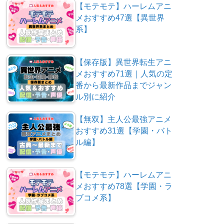
【モテモテ】ハーレムアニ
メおすすめ47選【異世界
系】
【保存版】異世界転生アニ
メおすすめ71選｜人気の定
番から最新作品までジャン
ル別に紹介
【無双】主人公最強アニメ
おすすめ31選【学園・バト
ル編】
【モテモテ】ハーレムアニ
メおすすめ78選【学園・ラ
ブコメ系】