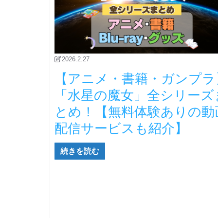
2026.2.27
【アニメ・書籍・ガンプラ
「水星の魔女」全シリーズ
とめ！【無料体験ありの動
配信サービスも紹介】
続きを読む