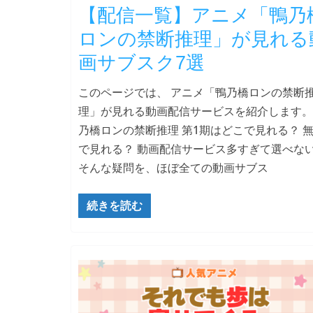
【配信一覧】アニメ「鴨乃
ロンの禁断推理」が見れる
画サブスク7選
このページでは、 アニメ「鴨乃橋ロンの禁断
理」が見れる動画配信サービスを紹介します。
乃橋ロンの禁断推理 第1期はどこで見れる？ 
で見れる？ 動画配信サービス多すぎて選べな
そんな疑問を、ほぼ全ての動画サブス
続きを読む