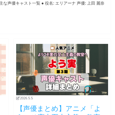
声優キャスト一覧 ● 役名: エリアーナ 声優: 上田 麗奈
2026.5.5
【声優まとめ】アニメ「よ