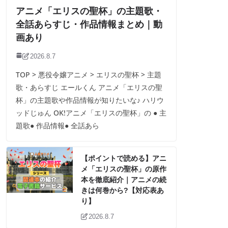
アニメ「エリスの聖杯」の主題歌・
全話あらすじ・作品情報まとめ｜動
画あり
2026.8.7
TOP > 悪役令嬢アニメ > エリスの聖杯 > 主題
歌・あらすじ エールくん アニメ「エリスの聖
杯」の主題歌や作品情報が知りたいな♪ ハリウ
ッドじゅん OK!アニメ「エリスの聖杯」の ● 主
題歌● 作品情報● 全話あら
【ポイントで読める】アニ
メ「エリスの聖杯」の原作
本を徹底紹介｜アニメの続
きは何巻から?【対応表あ
り】
2026.8.7