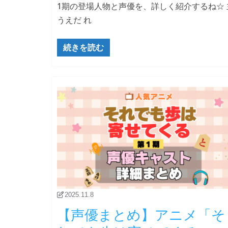
1期の登場人物と声優を、詳しく紹介するね☆ 主な
うえだ れ
続きを読む
2025.11.8
【声優まとめ】アニメ「そ