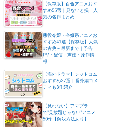
【保存版】百合アニメおす
すめ55選｜見ないと損！人
気の名作まとめ
悪役令嬢・令嬢系アニメお
すすめ41選【保存版】人気
の古典～最新まで｜予告
PV・配信・声優・原作情
報
【海外ドラマ】シットコム
おすすめ37選｜番外編コメ
ディも3作紹介
【見れない】アマプラ
で”見放題じゃない”アニメ
50作【解決方法あり】