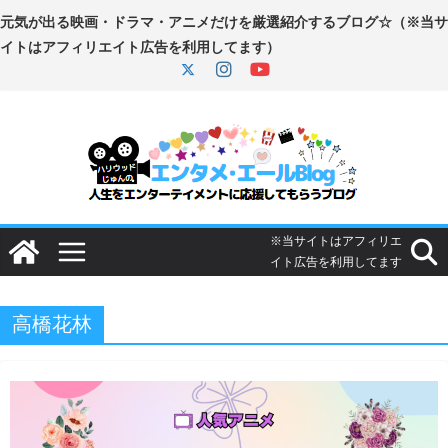
コ
ン
テ
ン
ツ
へ
ス
キ
ッ
プ
高橋花林