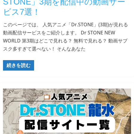
STONE」3期を配信中の動画サー
ビス7選！
このページでは、 人気アニメ「Dr.STONE」(3期)が見れる
動画配信サービスをご紹介します。 Dr STONE NEW
WORLD 第3期はどこで見れる？ 無料で見れる？ 動画サブ
スク多すぎて選べない！ そんなあなた
続きを読む