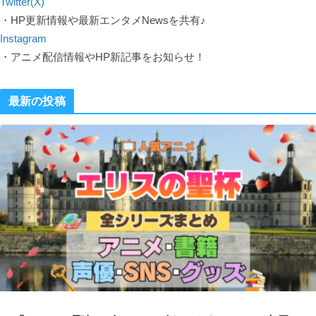
Twitter(X)
・HP更新情報や最新エンタメNewsを共有♪
Instagram
・アニメ配信情報やHP新記事をお知らせ！
最新の投稿