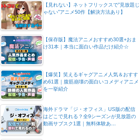
【見れない】ネットフリックスで”見放題じ
ゃない”アニメ50作【解決方法あり】
【保存版】魔法アニメおすすめ30選+おま
け31本｜本当に面白い作品だけ紹介☆
【爆笑】笑えるギャグアニメ人気＆おすす
め61選｜腹筋崩壊の面白いコメディアニメ
を一挙紹介
海外ドラマ「ジ・オフィス」US版の配信
はどこで見れる？全9シーズンが見放題の
動画サブスク1選｜無料体験あ…