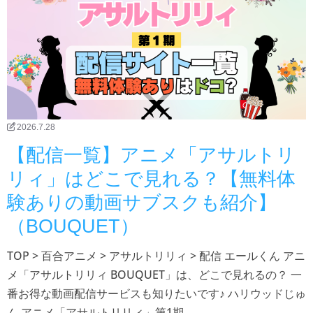
2026.7.28
【配信一覧】アニメ「アサルトリ
リィ」はどこで見れる？【無料体
験ありの動画サブスクも紹介】
（BOUQUET）
TOP > 百合アニメ > アサルトリリィ > 配信 エールくん アニ
メ「アサルトリリィ BOUQUET」は、どこで見れるの？ 一
番お得な動画配信サービスも知りたいです♪ ハリウッドじゅ
ん アニメ「アサルトリリィ」第1期