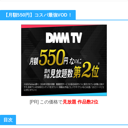
【月額550円】コスパ最強VOD！
[PR] この価格で
見放題 作品数2位
目次