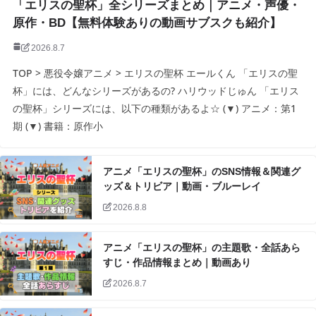
「エリスの聖杯」全シリーズまとめ｜アニメ・声優・
原作・BD【無料体験ありの動画サブスクも紹介】
2026.8.7
TOP > 悪役令嬢アニメ > エリスの聖杯 エールくん 「エリスの聖
杯」には、どんなシリーズがあるの? ハリウッドじゅん 「エリス
の聖杯」シリーズには、以下の種類があるよ☆ (▼) アニメ：第1
期 (▼) 書籍：原作小
アニメ「エリスの聖杯」のSNS情報＆関連グ
ッズ＆トリビア｜動画・ブルーレイ
2026.8.8
アニメ「エリスの聖杯」の主題歌・全話あら
すじ・作品情報まとめ｜動画あり
2026.8.7