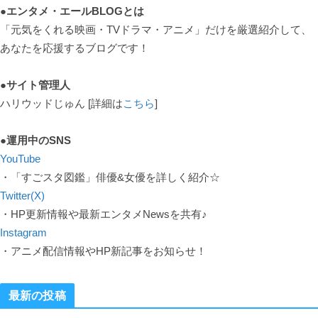
●エンタメ・エールBLOGとは
「元気をくれる映画・TVドラマ・アニメ」だけを厳選紹介して、
あなたを応援するブログです！
●サイト管理人
ハリウッドじゅん [詳細は
こちら
]
●運用中のSNS
YouTube
・「すごスタ図鑑」俳優&女優を詳しく紹介☆
Twitter(X)
・HP更新情報や最新エンタメNewsを共有♪
Instagram
・アニメ配信情報やHP新記事をお知らせ！
最新の投稿