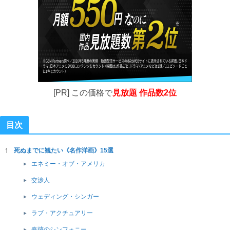
[PR] この価格で
見放題 作品数2位
目次
死ぬまでに観たい《名作洋画》15選
エネミー・オブ・アメリカ
交渉人
ウェディング・シンガー
ラブ・アクチュアリー
奇跡のシンフォニー