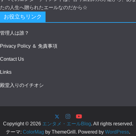
たの人生へ贈られたエールなのだから☆
シリーズ全記事一覧
お役立ちリンク
まとめ:名作洋画は、U-NEXTかHuluで見るのがオススメ！
管理人は誰？
Privacy Policy ＆ 免責事項
Contact Us
Links
殿堂入りのイチオシ
Copyright © 2026
エンタメ・エールBlog
. All rights reserved.
テーマ:
ColorMag
by ThemeGrill. Powered by
WordPress
.