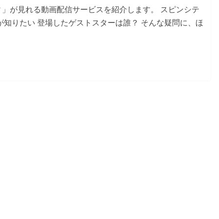
ィ」が見れる動画配信サービスを紹介します。 スピンシテ
が知りたい 登場したゲストスターは誰？ そんな疑問に、ほ