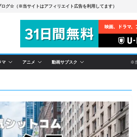
ラマ
アニメ
動画サブスク