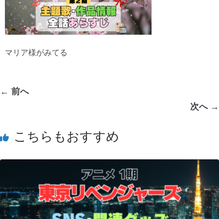
マリア様がみてる
← 前へ
次へ →
こちらもおすすめ