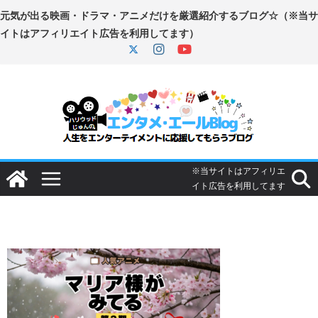
コ
ン
テ
ン
ツ
へ
ス
キ
ッ
プ