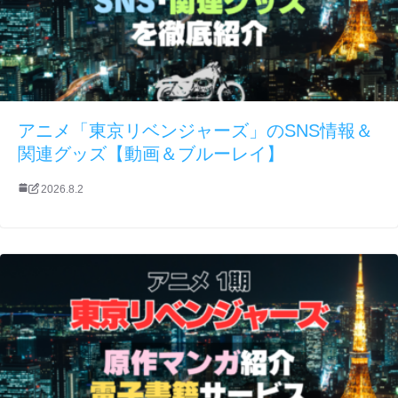
アニメ「東京リベンジャーズ」のSNS情報＆
関連グッズ【動画＆ブルーレイ】
2026.8.2