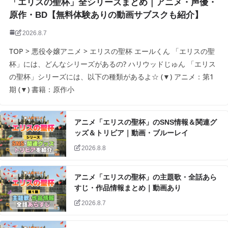
「エリスの聖杯」全シリーズまとめ｜アニメ・声優・
原作・BD【無料体験ありの動画サブスクも紹介】
2026.8.7
TOP > 悪役令嬢アニメ > エリスの聖杯 エールくん 「エリスの聖
杯」には、どんなシリーズがあるの? ハリウッドじゅん 「エリス
の聖杯」シリーズには、以下の種類があるよ☆ (▼) アニメ：第1
期 (▼) 書籍：原作小
アニメ「エリスの聖杯」のSNS情報＆関連グ
ッズ＆トリビア｜動画・ブルーレイ
2026.8.8
アニメ「エリスの聖杯」の主題歌・全話あら
すじ・作品情報まとめ｜動画あり
2026.8.7