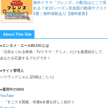
海外ドラマ「フレンズ」の配信はどこで見
れる？全10シーズン見放題の動画サブスク
3選｜無料体験あり【随時更新】
About This Site
●エンタメ・エールBLOGとは
「元気をくれる映画・TVドラマ・アニメ」だけを厳選紹介して、
あなたを応援するブログです！
●サイト管理人
ハリウッドじゅん [詳細は
こちら
]
●運用中のSNS
YouTube
・「すごスタ図鑑」俳優&女優を詳しく紹介☆