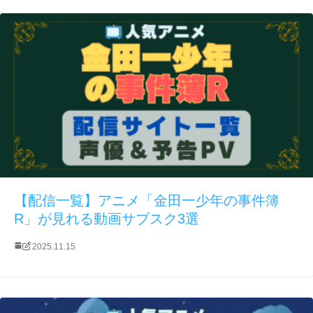
【配信一覧】アニメ「金田一少年の事件簿
R」が見れる動画サブスク3選
2025.11.15