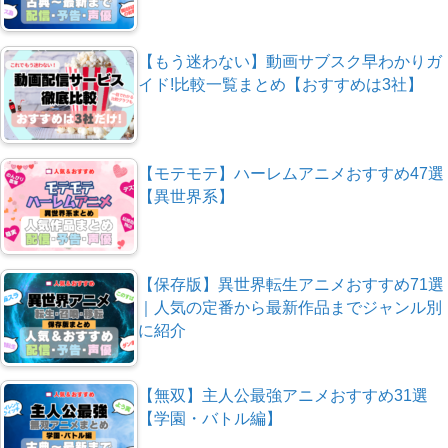
【もう迷わない】動画サブスク早わかりガ
イド!比較一覧まとめ【おすすめは3社】
【モテモテ】ハーレムアニメおすすめ47選
【異世界系】
【保存版】異世界転生アニメおすすめ71選
｜人気の定番から最新作品までジャンル別
に紹介
【無双】主人公最強アニメおすすめ31選
【学園・バトル編】