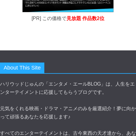
[PR] この価格で
見放題 作品数2位
About This Site
ハリウッドじゅんの「エンタメ・エールBLOG」は、人生をエ
ンターテイメントに応援してもらうブログです。
元気をくれる映画・ドラマ・アニメのみを厳選紹介！夢に向か
って頑張るあなたを応援します♪
すべてのエンターテイメントは、古今東西の天才達から、あな