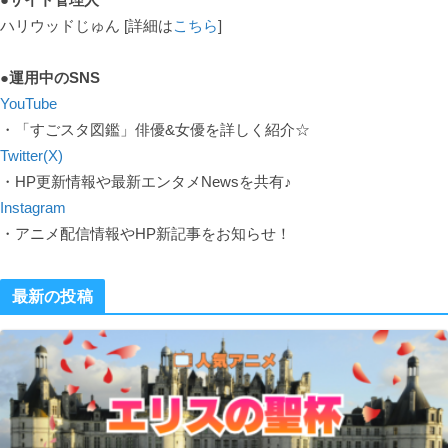
ハリウッドじゅん [詳細は
こちら
]
●運用中のSNS
YouTube
・「すごスタ図鑑」俳優&女優を詳しく紹介☆
Twitter(X)
・HP更新情報や最新エンタメNewsを共有♪
Instagram
・アニメ配信情報やHP新記事をお知らせ！
最新の投稿