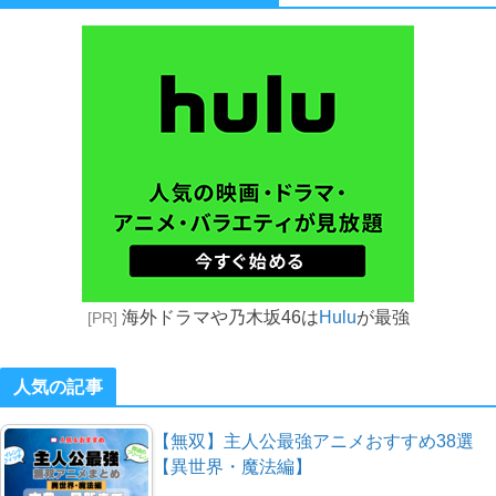
海外ドラマや乃木坂46は
Hulu
が最強
[PR]
人気の記事
【無双】主人公最強アニメおすすめ38選
【異世界・魔法編】