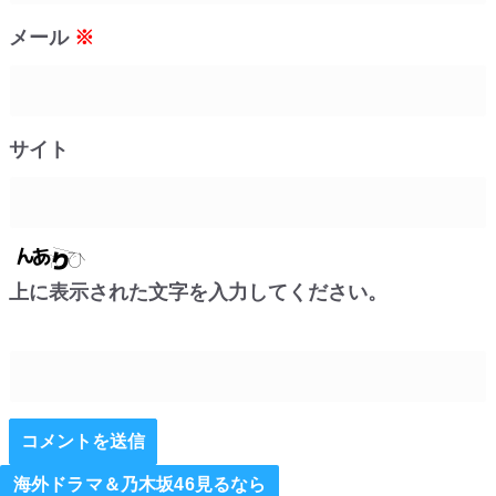
メール
※
サイト
上に表示された文字を入力してください。
海外ドラマ＆乃木坂46見るなら