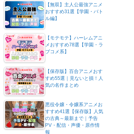
【無双】主人公最強アニメ
おすすめ31選【学園・バト
ル編】
【モテモテ】ハーレムアニ
メおすすめ78選【学園・ラ
ブコメ系】
【保存版】百合アニメおす
すめ55選｜見ないと損！人
気の名作まとめ
悪役令嬢・令嬢系アニメお
すすめ41選【保存版】人気
の古典～最新まで｜予告
PV・配信・声優・原作情
報