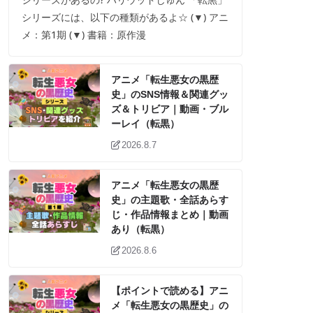
シリーズには、以下の種類があるよ☆ (▼) アニ
メ：第1期 (▼) 書籍：原作漫
アニメ「転生悪女の黒歴
史」のSNS情報＆関連グッ
ズ＆トリビア｜動画・ブル
ーレイ（転黒）
2026.8.7
アニメ「転生悪女の黒歴
史」の主題歌・全話あらす
じ・作品情報まとめ｜動画
あり（転黒）
2026.8.6
【ポイントで読める】アニ
メ「転生悪女の黒歴史」の