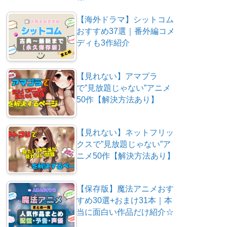
【海外ドラマ】シットコム
おすすめ37選｜番外編コメ
ディも3作紹介
【見れない】アマプラ
で”見放題じゃない”アニメ
50作【解決方法あり】
【見れない】ネットフリッ
クスで”見放題じゃない”ア
ニメ50作【解決方法あり】
【保存版】魔法アニメおす
すめ30選+おまけ31本｜本
当に面白い作品だけ紹介☆