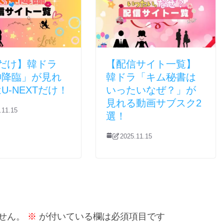
だけ】韓ドラ
【配信サイト一覧】
神降臨」が見れ
韓ドラ「キム秘書は
U-NEXTだけ！
いったいなぜ？」が
見れる動画サブスク2
.11.15
選！
2025.11.15
せん。
※
が付いている欄は必須項目です