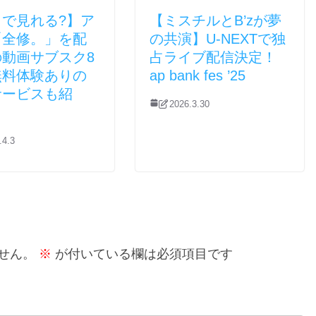
こで見れる?】ア
【ミスチルとB’zが夢
「全修。」を配
の共演】U-NEXTで独
の動画サブスク8
占ライブ配信決定！
無料体験ありの
ap bank fes ’25
サービスも紹
2026.3.30
.4.3
せん。
※
が付いている欄は必須項目です