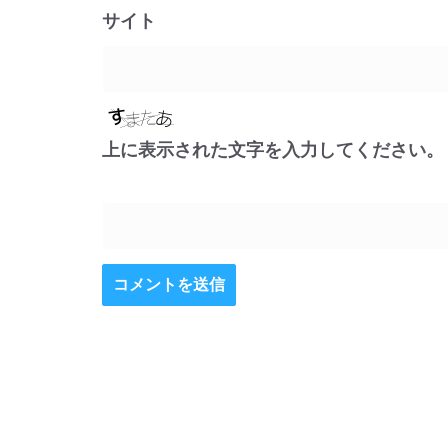
サイト
上に表示された文字を入力してください。