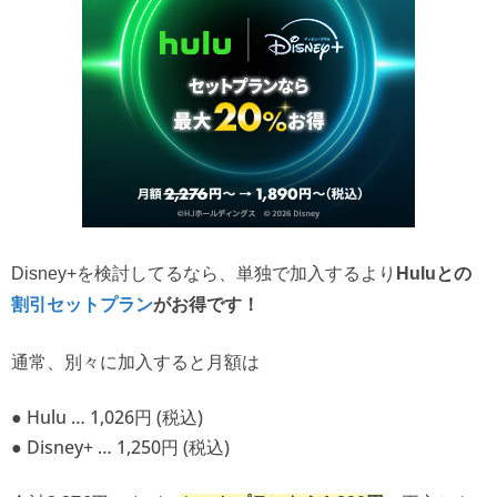
Disney+を検討してるなら、単独で加入するより
Huluとの
割引セットプラン
がお得です！
通常、別々に加入すると月額は
● Hulu … 1,026円 (税込)
● Disney+ … 1,250円 (税込)