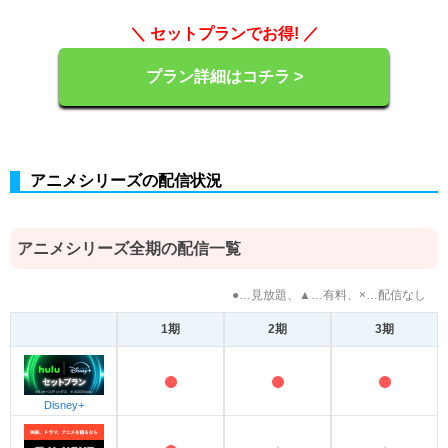
＼ セットプランでお得! ／
プラン詳細はコチラ >
アニメシリーズの配信状況
アニメシリーズ全期の配信一覧
●…見放題、▲…有料、×…配信なし
1期
2期
3期
Disney+