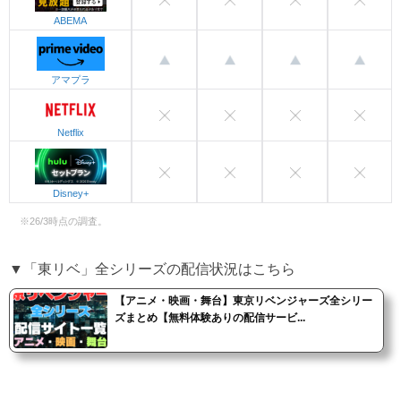
ABEMA
アマプラ
Netflix
Disney+
※26/3時点の調査。
▼「東リベ」全シリーズの配信状況はこちら
【アニメ・映画・舞台】東京リベンジャーズ全シリー
ズまとめ【無料体験ありの配信サービ...