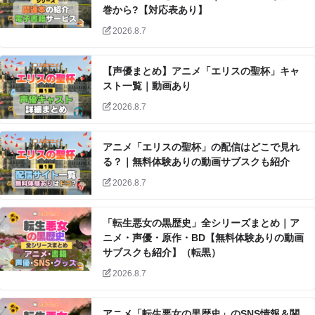
巻から?【対応表あり】
2026.8.7
【声優まとめ】アニメ「エリスの聖杯」キャ
スト一覧｜動画あり
2026.8.7
アニメ「エリスの聖杯」の配信はどこで見れ
る？｜無料体験ありの動画サブスクも紹介
2026.8.7
「転生悪女の黒歴史」全シリーズまとめ｜ア
ニメ・声優・原作・BD【無料体験ありの動画
サブスクも紹介】（転黒）
2026.8.7
アニメ「転生悪女の黒歴史」のSNS情報＆関