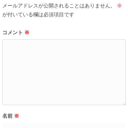
メールアドレスが公開されることはありません。
※
が付いている欄は必須項目です
コメント
※
名前
※