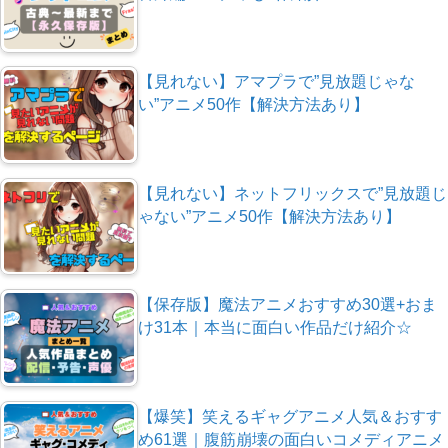
【見れない】アマプラで”見放題じゃな
い”アニメ50作【解決方法あり】
【見れない】ネットフリックスで”見放題じ
ゃない”アニメ50作【解決方法あり】
【保存版】魔法アニメおすすめ30選+おま
け31本｜本当に面白い作品だけ紹介☆
【爆笑】笑えるギャグアニメ人気＆おすす
め61選｜腹筋崩壊の面白いコメディアニメ