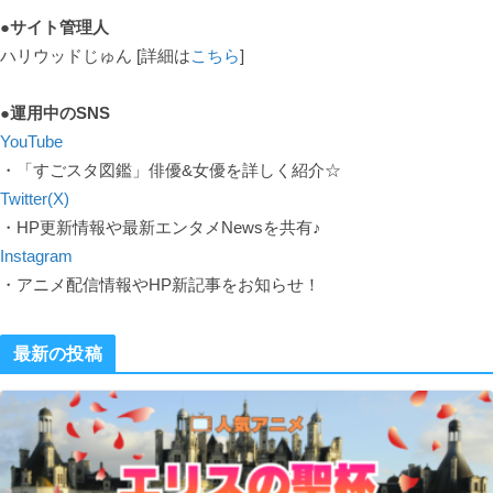
●サイト管理人
ハリウッドじゅん [詳細は
こちら
]
●運用中のSNS
YouTube
・「すごスタ図鑑」俳優&女優を詳しく紹介☆
Twitter(X)
・HP更新情報や最新エンタメNewsを共有♪
Instagram
・アニメ配信情報やHP新記事をお知らせ！
最新の投稿