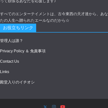
って頑張るあなたを応援します♪
すべてのエンターテイメントは、古今東西の天才達から、あな
たの人生へ贈られたエールなのだから☆
お役立ちリンク
管理人は誰？
Privacy Policy ＆ 免責事項
Contact Us
Links
殿堂入りのイチオシ