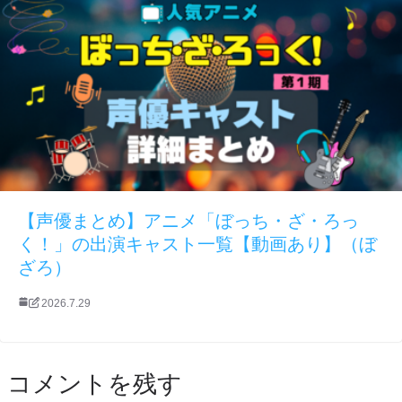
【声優まとめ】アニメ「ぼっち・ざ・ろっ
く！」の出演キャスト一覧【動画あり】（ぼ
ざろ）
2026.7.29
コメントを残す