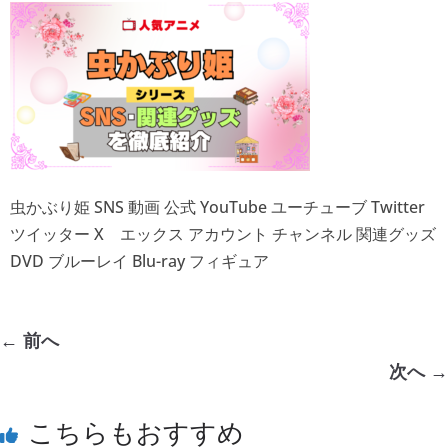
虫かぶり姫 SNS 動画 公式 YouTube ユーチューブ Twitter
ツイッター X エックス アカウント チャンネル 関連グッズ
DVD ブルーレイ Blu-ray フィギュア
← 前へ
次へ →
こちらもおすすめ