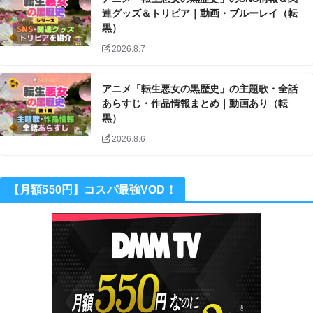
連グッズ＆トリビア｜動画・ブルーレイ（転
黒）
2026.8.7
アニメ「転生悪女の黒歴史」の主題歌・全話
あらすじ・作品情報まとめ｜動画あり（転
黒）
2026.8.6
【月額550円】コスパ最強VOD！