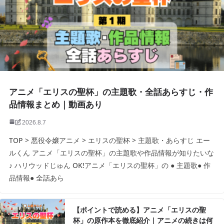
アニメ「エリスの聖杯」の主題歌・全話あらすじ・作
品情報まとめ｜動画あり
2026.8.7
TOP > 悪役令嬢アニメ > エリスの聖杯 > 主題歌・あらすじ エー
ルくん アニメ「エリスの聖杯」の主題歌や作品情報が知りたいな
♪ ハリウッドじゅん OK!アニメ「エリスの聖杯」の ● 主題歌● 作
品情報● 全話あら
【ポイントで読める】アニメ「エリスの聖
杯」の原作本を徹底紹介｜アニメの続きは何