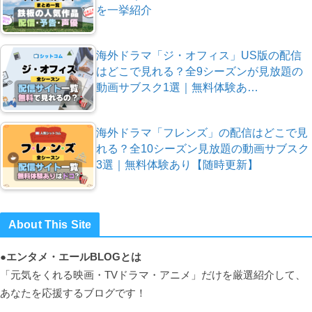
を一挙紹介
海外ドラマ「ジ・オフィス」US版の配信
はどこで見れる？全9シーズンが見放題の
動画サブスク1選｜無料体験あ…
海外ドラマ「フレンズ」の配信はどこで見
れる？全10シーズン見放題の動画サブスク
3選｜無料体験あり【随時更新】
About This Site
●エンタメ・エールBLOGとは
「元気をくれる映画・TVドラマ・アニメ」だけを厳選紹介して、
あなたを応援するブログです！