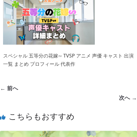
スペシャル 五等分の花嫁∽ TVSP アニメ 声優 キャスト 出演
一覧 まとめ プロフィール 代表作
← 前へ
次へ →
こちらもおすすめ