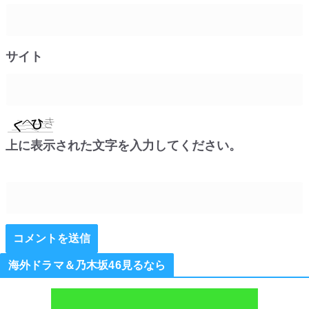
サイト
上に表示された文字を入力してください。
海外ドラマ＆乃木坂46見るなら