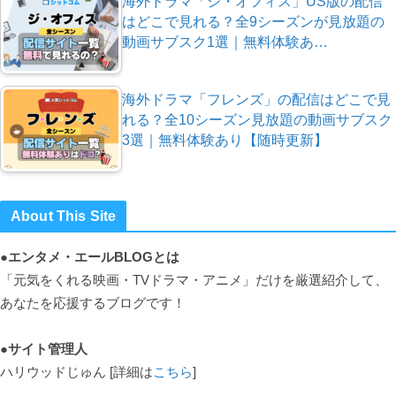
海外ドラマ「ジ・オフィス」US版の配信
はどこで見れる？全9シーズンが見放題の
動画サブスク1選｜無料体験あ…
海外ドラマ「フレンズ」の配信はどこで見
れる？全10シーズン見放題の動画サブスク
3選｜無料体験あり【随時更新】
About This Site
●エンタメ・エールBLOGとは
「元気をくれる映画・TVドラマ・アニメ」だけを厳選紹介して、
あなたを応援するブログです！
●サイト管理人
ハリウッドじゅん [詳細は
こちら
]