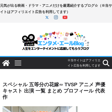
コ
ン
テ
ン
ツ
へ
ス
キ
ッ
プ
スペシャル 五等分の花嫁∽ TVSP アニメ 声優
キャスト 出演 一覧 まとめ プロフィール 代表
作