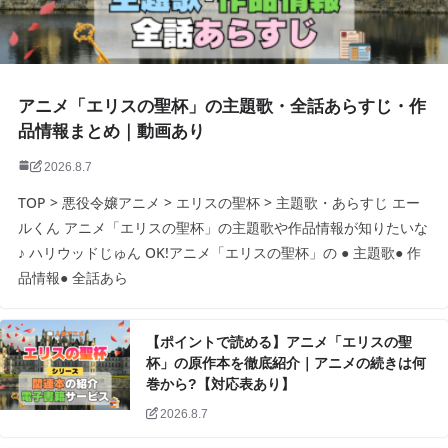
アニメ「エリスの聖杯」の主題歌・全話あらすじ・作
品情報まとめ｜動画あり
2026.8.7
TOP > 悪役令嬢アニメ > エリスの聖杯 > 主題歌・あらすじ エー
ルくん アニメ「エリスの聖杯」の主題歌や作品情報が知りたいな
♪ ハリウッドじゅん OK!アニメ「エリスの聖杯」の ● 主題歌● 作
品情報● 全話あら
【ポイントで読める】アニメ「エリスの聖
杯」の原作本を徹底紹介｜アニメの続きは何
巻から?【対応表あり】
2026.8.7