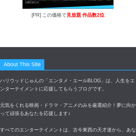
[PR] この価格で
見放題 作品数2位
About This Site
ハリウッドじゅんの「エンタメ・エールBLOG」は、人生をエ
ンターテイメントに応援してもらうブログです。
元気をくれる映画・ドラマ・アニメのみを厳選紹介！夢に向か
って頑張るあなたを応援します♪
すべてのエンターテイメントは、古今東西の天才達から、あな