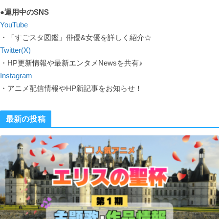
●運用中のSNS
YouTube
・「すごスタ図鑑」俳優&女優を詳しく紹介☆
Twitter(X)
・HP更新情報や最新エンタメNewsを共有♪
Instagram
・アニメ配信情報やHP新記事をお知らせ！
最新の投稿