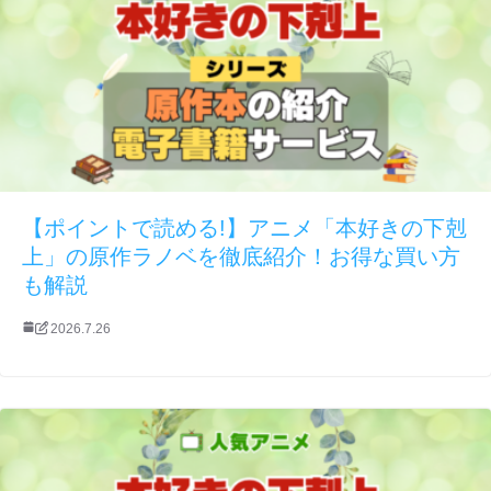
【ポイントで読める!】アニメ「本好きの下剋
上」の原作ラノベを徹底紹介！お得な買い方
も解説
2026.7.26