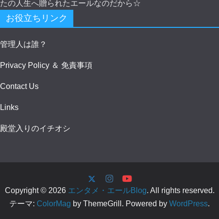
たの人生へ贈られたエールなのだから☆
お役立ちリンク
管理人は誰？
Privacy Policy ＆ 免責事項
Contact Us
Links
殿堂入りのイチオシ
Copyright © 2026
エンタメ・エールBlog
. All rights reserved.
テーマ:
ColorMag
by ThemeGrill. Powered by
WordPress
.