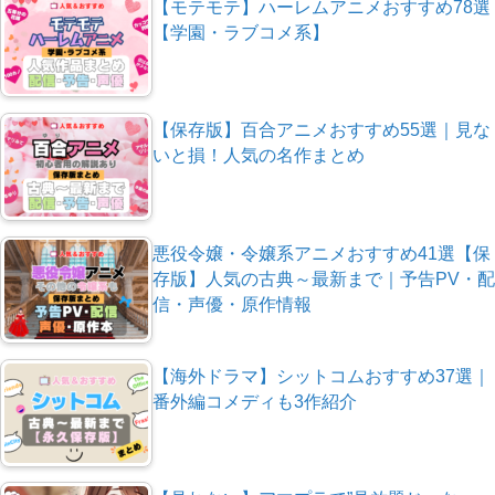
【モテモテ】ハーレムアニメおすすめ78選
【学園・ラブコメ系】
【保存版】百合アニメおすすめ55選｜見な
いと損！人気の名作まとめ
悪役令嬢・令嬢系アニメおすすめ41選【保
存版】人気の古典～最新まで｜予告PV・配
信・声優・原作情報
【海外ドラマ】シットコムおすすめ37選｜
番外編コメディも3作紹介