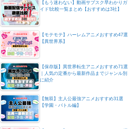
【もう迷わない】動画サブスク早わかりガ
イド!比較一覧まとめ【おすすめは3社】
【モテモテ】ハーレムアニメおすすめ47選
【異世界系】
【保存版】異世界転生アニメおすすめ71選
｜人気の定番から最新作品までジャンル別
に紹介
【無双】主人公最強アニメおすすめ31選
【学園・バトル編】