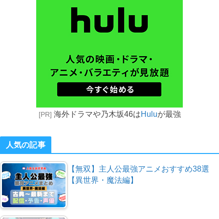
海外ドラマや乃木坂46は
Hulu
が最強
[PR]
人気の記事
【無双】主人公最強アニメおすすめ38選
【異世界・魔法編】