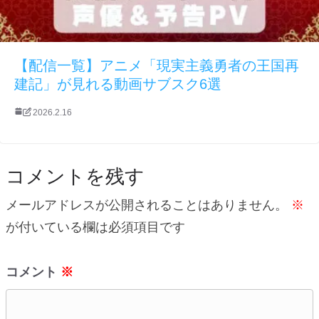
【配信一覧】アニメ「現実主義勇者の王国再
建記」が見れる動画サブスク6選
2026.2.16
コメントを残す
メールアドレスが公開されることはありません。
※
が付いている欄は必須項目です
コメント
※