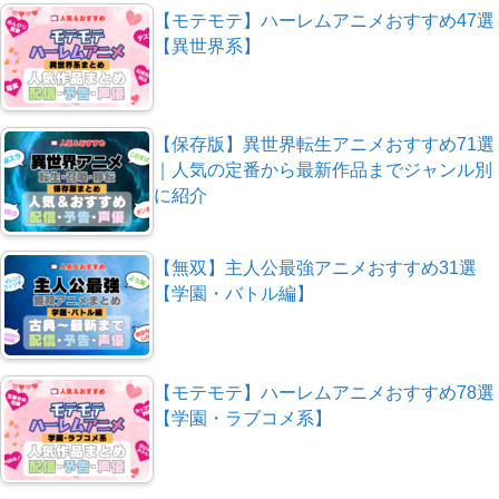
【モテモテ】ハーレムアニメおすすめ47選
【異世界系】
【保存版】異世界転生アニメおすすめ71選
｜人気の定番から最新作品までジャンル別
に紹介
【無双】主人公最強アニメおすすめ31選
【学園・バトル編】
【モテモテ】ハーレムアニメおすすめ78選
【学園・ラブコメ系】