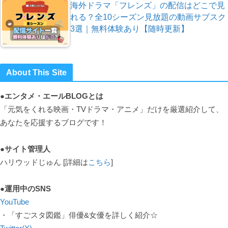
海外ドラマ「フレンズ」の配信はどこで見
れる？全10シーズン見放題の動画サブスク
3選｜無料体験あり【随時更新】
About This Site
●エンタメ・エールBLOGとは
「元気をくれる映画・TVドラマ・アニメ」だけを厳選紹介して、
あなたを応援するブログです！
●サイト管理人
ハリウッドじゅん [詳細は
こちら
]
●運用中のSNS
YouTube
・「すごスタ図鑑」俳優&女優を詳しく紹介☆