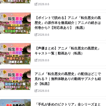
2026.8.6
【ポイントで読める】アニメ「転生悪女の黒
歴史」の原作本を徹底紹介｜アニメの続きは
何巻から?【対応表あり】（転黒）
2026.8.6
【声優まとめ】アニメ「転生悪女の黒歴史」
キャスト一覧｜動画あり（転黒）
2026.8.6
アニメ「転生悪女の黒歴史」の配信はどこで
見れる？｜無料体験ありの動画サブスクも紹
介【転黒】
2026.8.6
「手札が多めのビクトリア」全シリーズまと