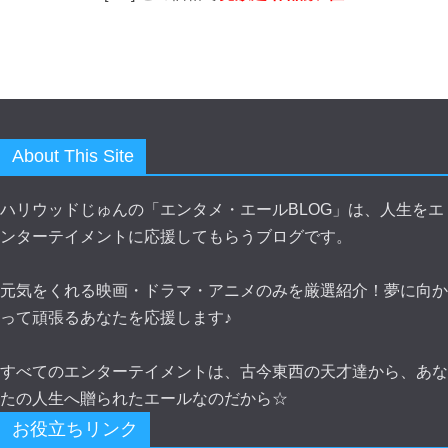
About This Site
ハリウッドじゅんの「エンタメ・エールBLOG」は、人生をエ
ンターテイメントに応援してもらうブログです。
元気をくれる映画・ドラマ・アニメのみを厳選紹介！夢に向か
って頑張るあなたを応援します♪
すべてのエンターテイメントは、古今東西の天才達から、あな
たの人生へ贈られたエールなのだから☆
お役立ちリンク