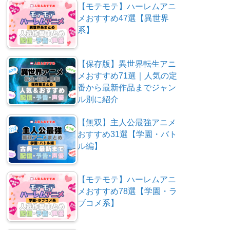
【モテモテ】ハーレムアニ
メおすすめ47選【異世界
系】
【保存版】異世界転生アニ
メおすすめ71選｜人気の定
番から最新作品までジャン
ル別に紹介
【無双】主人公最強アニメ
おすすめ31選【学園・バト
ル編】
【モテモテ】ハーレムアニ
メおすすめ78選【学園・ラ
ブコメ系】