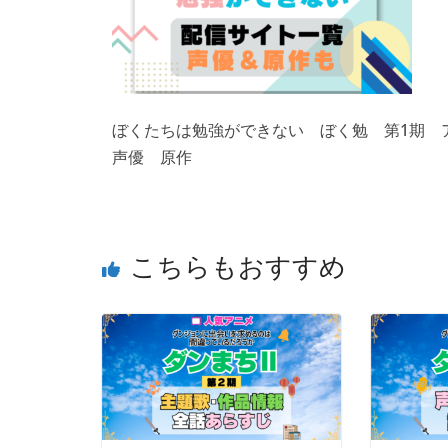
ぼくたちは勉強ができない ぼく勉 第1期
声優 原作
こちらもおすすめ