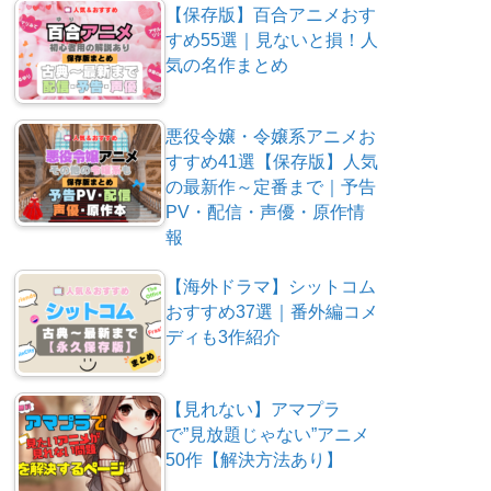
【保存版】百合アニメおす
すめ55選｜見ないと損！人
気の名作まとめ
悪役令嬢・令嬢系アニメお
すすめ41選【保存版】人気
の最新作～定番まで｜予告
PV・配信・声優・原作情
報
【海外ドラマ】シットコム
おすすめ37選｜番外編コメ
ディも3作紹介
【見れない】アマプラ
で”見放題じゃない”アニメ
50作【解決方法あり】