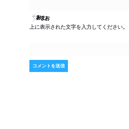
上に表示された文字を入力してください。