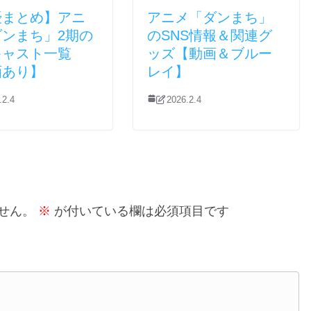
優まとめ】アニ
アニメ「ダンまち」
ダンまち」2期の
のSNS情報＆関連グ
キャスト一覧
ッズ【動画＆ブルー
画あり】
レイ】
.2.4
2026.2.4
せん。
※
が付いている欄は必須項目です