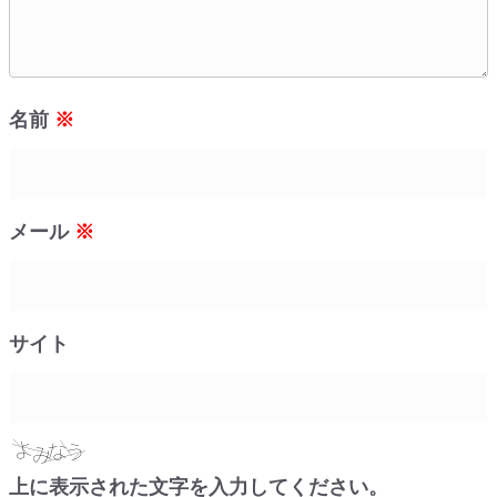
名前
※
メール
※
サイト
上に表示された文字を入力してください。