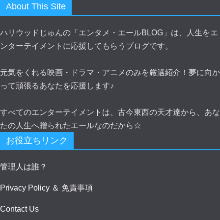
About This Site
ハリウッドじゅんの「エンタメ・エールBLOG」は、人生をエ
ンターテイメントに応援してもらうブログです。
元気をくれる映画・ドラマ・アニメのみを厳選紹介！夢に向か
って頑張るあなたを応援します♪
すべてのエンターテイメントは、古今東西の天才達から、あな
たの人生へ贈られたエールなのだから☆
お役立ちリンク
管理人は誰？
Privacy Policy ＆ 免責事項
Contact Us