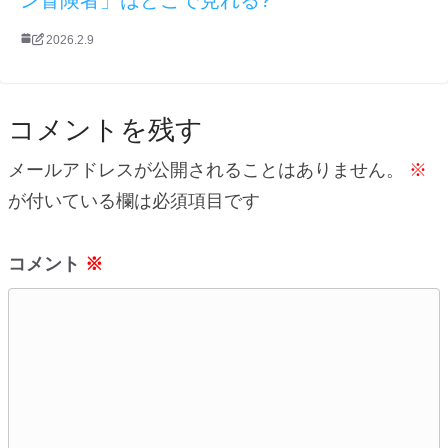
2026.2.9
コメントを残す
メールアドレスが公開されることはありません。
※
が付いている欄は必須項目です
コメント
※