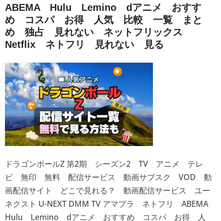
ABEMA Hulu Lemino dアニメ おすす
め コスパ お得 人気 比較 一覧 まと
め 独占 見れない ネットフリックス
Netflix ネトフリ 見れない 見る
ドラゴンボールZ 第2期 シーズン2 TV アニメ テレ
ビ 無印 無料 配信サービス 動画サブスク VOD 動
画配信サイト どこで見れる？ 動画配信サービス ユー
ネクスト U-NEXT DMM TV アマプラ ネトフリ ABEMA
Hulu Lemino dアニメ おすすめ コスパ お得 人