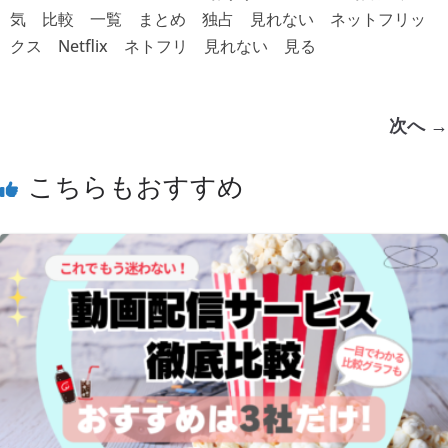
気 比較 一覧 まとめ 独占 見れない ネットフリッ
クス Netflix ネトフリ 見れない 見る
次へ →
こちらもおすすめ