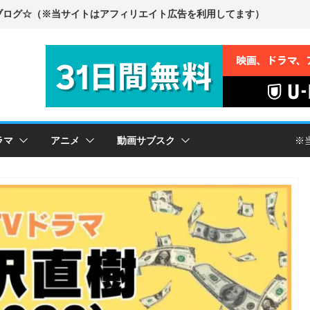
ラマ
アニメ
動画サブスク