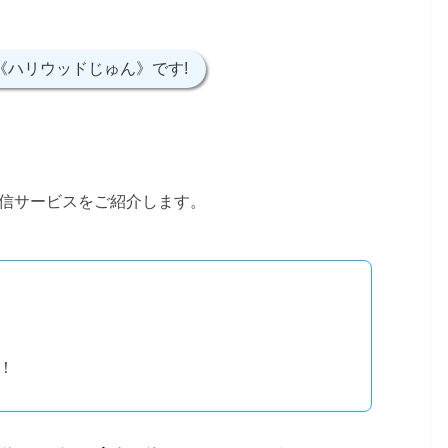
《ハリウッドじゅん》です!
信サービスをご紹介します。
！