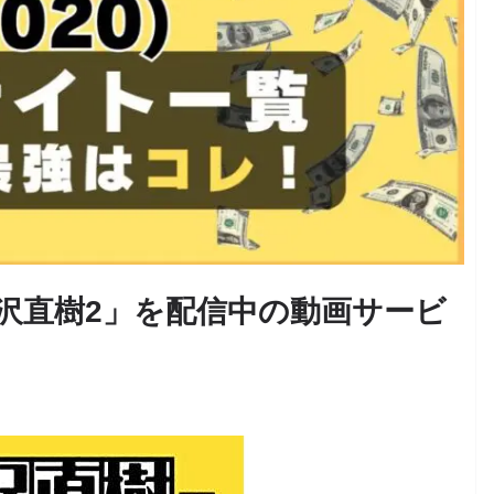
沢直樹2」を配信中の動画サービ