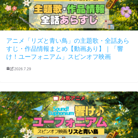
アニメ「リズと青い鳥」の主題歌・全話あら
すじ・作品情報まとめ【動画あり】｜「響
け！ユーフォニアム」スピンオフ映画
2026.7.29