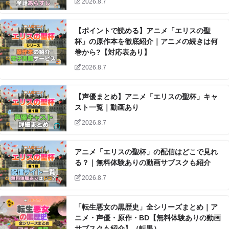
2026.8.7
【ポイントで読める】アニメ「エリスの聖
杯」の原作本を徹底紹介｜アニメの続きは何
巻から?【対応表あり】
2026.8.7
【声優まとめ】アニメ「エリスの聖杯」キャ
スト一覧｜動画あり
2026.8.7
アニメ「エリスの聖杯」の配信はどこで見れ
る？｜無料体験ありの動画サブスクも紹介
2026.8.7
「転生悪女の黒歴史」全シリーズまとめ｜ア
ニメ・声優・原作・BD【無料体験ありの動画
サブスクも紹介】（転黒）