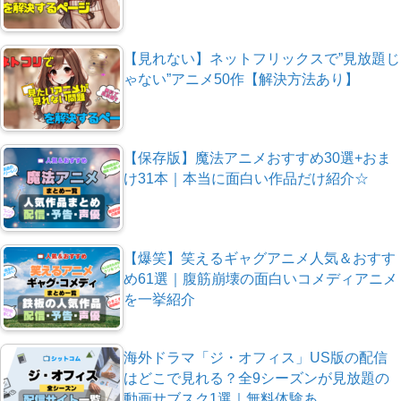
【見れない】ネットフリックスで”見放題じ
ゃない”アニメ50作【解決方法あり】
【保存版】魔法アニメおすすめ30選+おま
け31本｜本当に面白い作品だけ紹介☆
【爆笑】笑えるギャグアニメ人気＆おすす
め61選｜腹筋崩壊の面白いコメディアニメ
を一挙紹介
海外ドラマ「ジ・オフィス」US版の配信
はどこで見れる？全9シーズンが見放題の
動画サブスク1選｜無料体験あ…