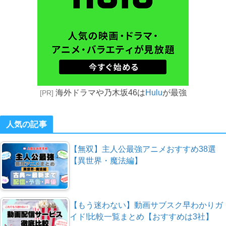
海外ドラマや乃木坂46は
Hulu
が最強
[PR]
人気の記事
【無双】主人公最強アニメおすすめ38選
【異世界・魔法編】
【もう迷わない】動画サブスク早わかりガ
イド!比較一覧まとめ【おすすめは3社】