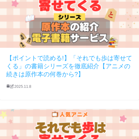
【ポイントで読める!】「それでも歩は寄せて
くる」の書籍シリーズを徹底紹介【アニメの
続きは原作本の何巻から?】
2025.11.8