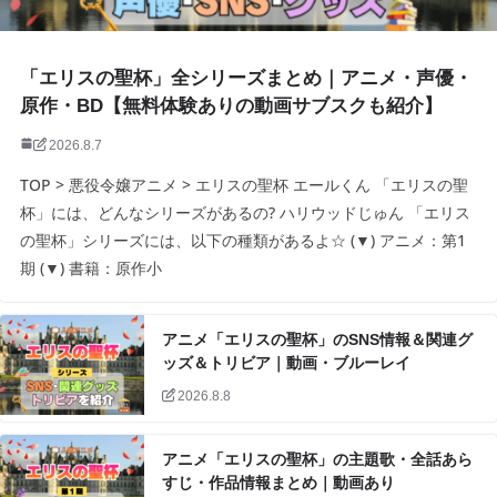
「エリスの聖杯」全シリーズまとめ｜アニメ・声優・
原作・BD【無料体験ありの動画サブスクも紹介】
2026.8.7
TOP > 悪役令嬢アニメ > エリスの聖杯 エールくん 「エリスの聖
杯」には、どんなシリーズがあるの? ハリウッドじゅん 「エリス
の聖杯」シリーズには、以下の種類があるよ☆ (▼) アニメ：第1
期 (▼) 書籍：原作小
アニメ「エリスの聖杯」のSNS情報＆関連グ
ッズ＆トリビア｜動画・ブルーレイ
2026.8.8
アニメ「エリスの聖杯」の主題歌・全話あら
すじ・作品情報まとめ｜動画あり