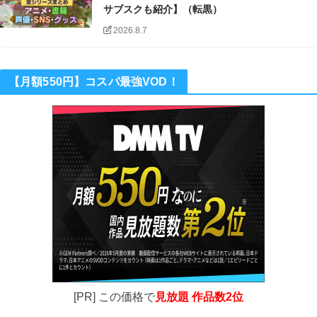
サブスクも紹介】（転黒）
2026.8.7
【月額550円】コスパ最強VOD！
[PR] この価格で
見放題 作品数2位