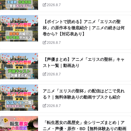
2026.8.7
【ポイントで読める】アニメ「エリスの聖
杯」の原作本を徹底紹介｜アニメの続きは何
巻から?【対応表あり】
2026.8.7
【声優まとめ】アニメ「エリスの聖杯」キャ
スト一覧｜動画あり
2026.8.7
アニメ「エリスの聖杯」の配信はどこで見れ
る？｜無料体験ありの動画サブスクも紹介
2026.8.7
「転生悪女の黒歴史」全シリーズまとめ｜ア
ニメ・声優・原作・BD【無料体験ありの動画