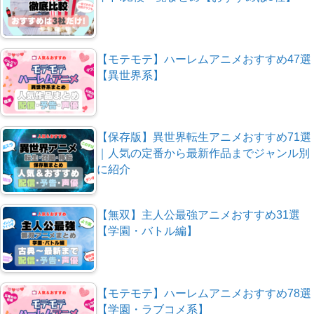
【モテモテ】ハーレムアニメおすすめ47選
【異世界系】
【保存版】異世界転生アニメおすすめ71選
｜人気の定番から最新作品までジャンル別
に紹介
【無双】主人公最強アニメおすすめ31選
【学園・バトル編】
【モテモテ】ハーレムアニメおすすめ78選
【学園・ラブコメ系】