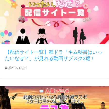
【配信サイト一覧】韓ドラ「キム秘書はいっ
たいなぜ？」が見れる動画サブスク2選！
2025.11.15