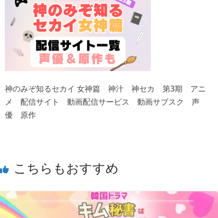
神のみぞ知るセカイ 女神篇 神汁 神セカ 第3期 アニ
メ 配信サイト 動画配信サービス 動画サブスク 声
優 原作
こちらもおすすめ