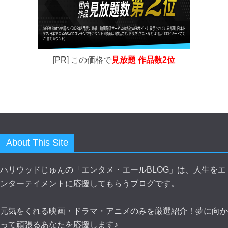
[PR] この価格で
見放題 作品数2位
About This Site
ハリウッドじゅんの「エンタメ・エールBLOG」は、人生をエ
ンターテイメントに応援してもらうブログです。
元気をくれる映画・ドラマ・アニメのみを厳選紹介！夢に向か
って頑張るあなたを応援します♪