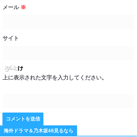
メール
※
サイト
上に表示された文字を入力してください。
海外ドラマ＆乃木坂46見るなら