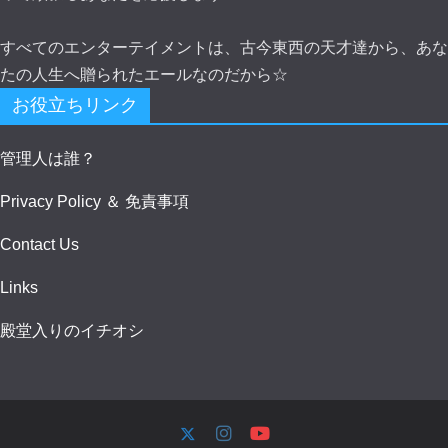
すべてのエンターテイメントは、古今東西の天才達から、あな
たの人生へ贈られたエールなのだから☆
お役立ちリンク
管理人は誰？
Privacy Policy ＆ 免責事項
Contact Us
Links
殿堂入りのイチオシ