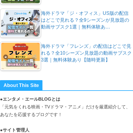
海外ドラマ「ジ・オフィス」US版の配信
はどこで見れる？全9シーズンが見放題の
動画サブスク1選｜無料体験あ…
海外ドラマ「フレンズ」の配信はどこで見
れる？全10シーズン見放題の動画サブスク
3選｜無料体験あり【随時更新】
About This Site
●エンタメ・エールBLOGとは
「元気をくれる映画・TVドラマ・アニメ」だけを厳選紹介して、
あなたを応援するブログです！
●サイト管理人