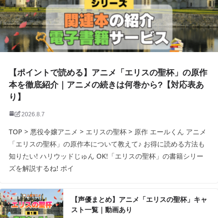
【ポイントで読める】アニメ「エリスの聖杯」の原作
本を徹底紹介｜アニメの続きは何巻から?【対応表あ
り】
2026.8.7
TOP > 悪役令嬢アニメ > エリスの聖杯 > 原作 エールくん アニメ
「エリスの聖杯」の原作本について教えて♪ お得に読める方法も
知りたい! ハリウッドじゅん OK!「エリスの聖杯」の書籍シリー
ズを解説するね! ポイ
【声優まとめ】アニメ「エリスの聖杯」キャ
スト一覧｜動画あり