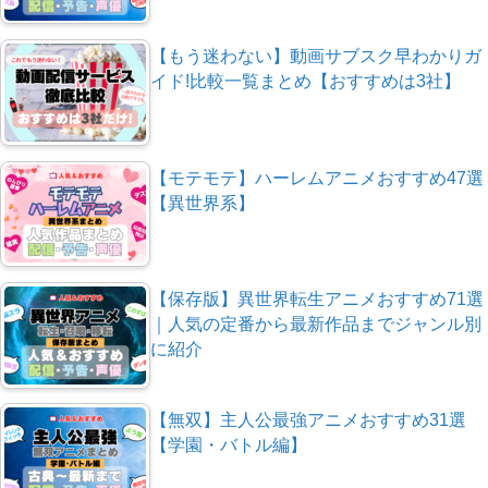
【もう迷わない】動画サブスク早わかりガ
イド!比較一覧まとめ【おすすめは3社】
【モテモテ】ハーレムアニメおすすめ47選
【異世界系】
【保存版】異世界転生アニメおすすめ71選
｜人気の定番から最新作品までジャンル別
に紹介
【無双】主人公最強アニメおすすめ31選
【学園・バトル編】