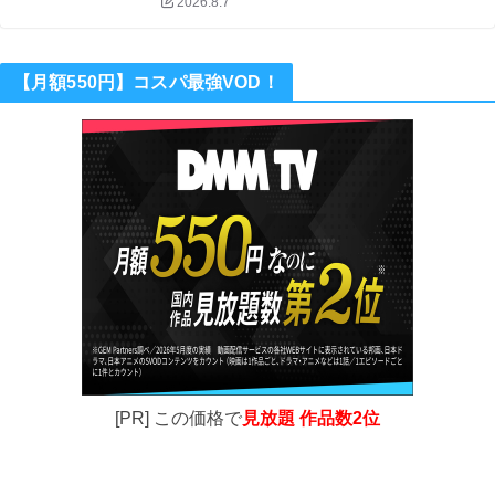
2026.8.7
【月額550円】コスパ最強VOD！
[PR] この価格で
見放題 作品数2位