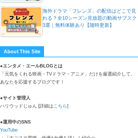
海外ドラマ「フレンズ」の配信はどこで見
れる？全10シーズン見放題の動画サブスク
3選｜無料体験あり【随時更新】
About This Site
●エンタメ・エールBLOGとは
「元気をくれる映画・TVドラマ・アニメ」だけを厳選紹介して、
あなたを応援するブログです！
●サイト管理人
ハリウッドじゅん [詳細は
こちら
]
●運用中のSNS
YouTube
・「すごスタ図鑑」俳優&女優を詳しく紹介☆