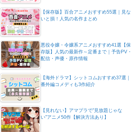
【保存版】百合アニメおすすめ55選｜見な
いと損！人気の名作まとめ
悪役令嬢・令嬢系アニメおすすめ41選【保
存版】人気の最新作～定番まで｜予告PV・
配信・声優・原作情報
【海外ドラマ】シットコムおすすめ37選｜
番外編コメディも3作紹介
【見れない】アマプラで”見放題じゃな
い”アニメ50作【解決方法あり】