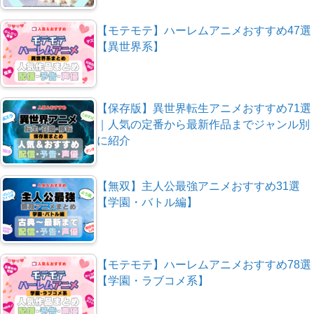
【モテモテ】ハーレムアニメおすすめ47選
【異世界系】
【保存版】異世界転生アニメおすすめ71選
｜人気の定番から最新作品までジャンル別
に紹介
【無双】主人公最強アニメおすすめ31選
【学園・バトル編】
【モテモテ】ハーレムアニメおすすめ78選
【学園・ラブコメ系】