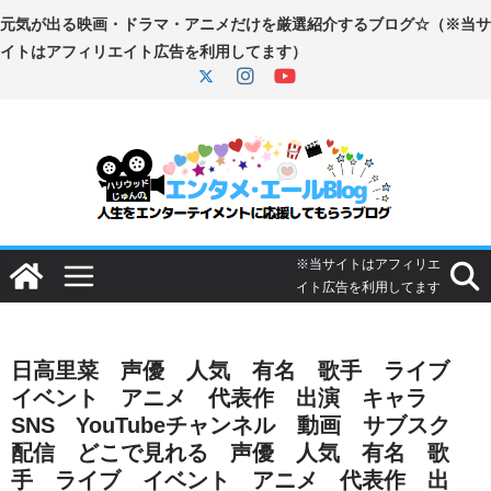
コ
ン
テ
ン
ツ
へ
ス
キ
ッ
プ
日高里菜 声優 人気 有名 歌手 ライブ
イベント アニメ 代表作 出演 キャラ
SNS YouTubeチャンネル 動画 サブスク
配信 どこで見れる 声優 人気 有名 歌
手 ライブ イベント アニメ 代表作 出