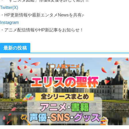
Twitter(X)
・HP更新情報や最新エンタメNewsを共有♪
Instagram
・アニメ配信情報やHP新記事をお知らせ！
最新の投稿