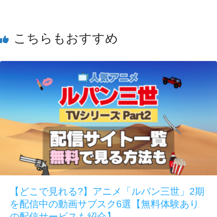
こちらもおすすめ
【どこで見れる?】アニメ「ルパン三世」2期
を配信中の動画サブスク6選【無料体験あり
の配信サービスも紹介】