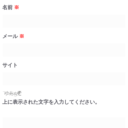
名前
※
メール
※
サイト
上に表示された文字を入力してください。